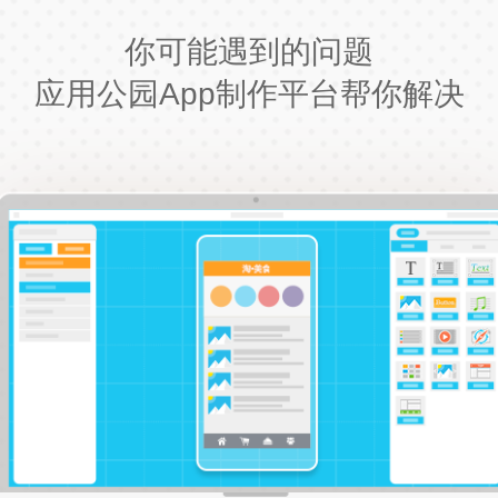
你可能遇到的问题
应用公园App制作平台帮你解决