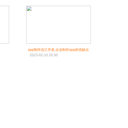
发
app制作自己开发,企业制作app的优缺点
2023-02-10 20:30