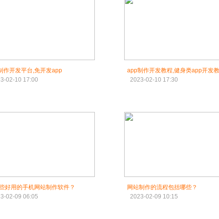
p制作开发平台,免开发app
app制作开发教程,健身类app开发
3-02-10 17:00
2023-02-10 17:30
些好用的手机网站制作软件？
网站制作的流程包括哪些？
3-02-09 06:05
2023-02-09 10:15