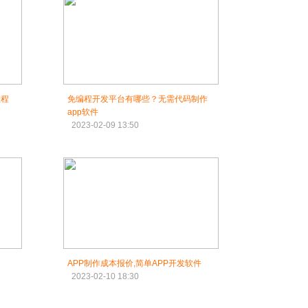
教程
免编程开发平台有哪些？无需代码制作
app软件
2023-02-09 13:50
APP制作成本报价,简单APP开发软件
2023-02-10 18:30