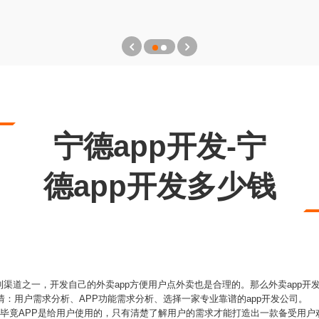
宁德app开发-宁
德app开发多少钱
渠道之一，开发自己的外卖app方便用户点外卖也是合理的。那么外卖app开
情：用户需求分析、APP功能需求分析、选择一家专业靠谱的app开发公司。
，毕竟APP是给用户使用的，只有清楚了解用户的需求才能打造出一款备受用