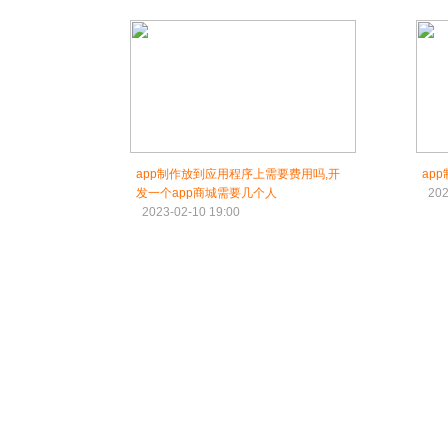
app制作放到应用程序上需要费用吗,开
ap
发一个app商城需要几个人
202
2023-02-10 19:00