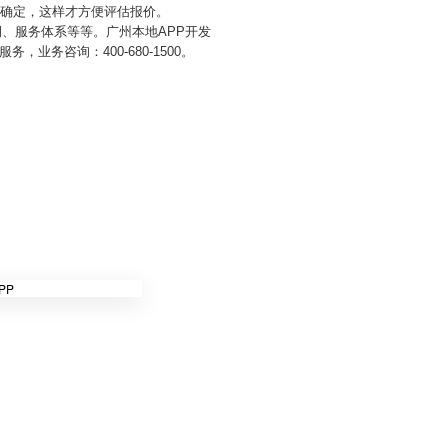
要确定，这样才方便评估报价。
例、服务体系等等。广州本地APP开发
务咨询：400-680-1500。