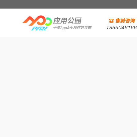
1359046166