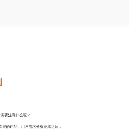
发需要注意什么呢？
户欢迎的产品。用户需求分析完成之后，