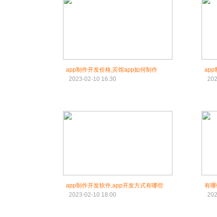
app制作开发价格,宾馆app如何制作
ap
2023-02-10 16:30
202
app制作开发软件,app开发方式有哪些
有哪
2023-02-10 18:00
202