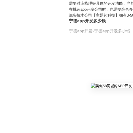
需要对应梳理好具体的开发功能，当
在挑选app开发公司时，也需要综合
源头技术公司【主题邦科技】拥有3-5
宁德app开发多少钱
宁德app开发-宁德app开发多少钱