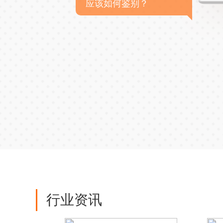
应该如何鉴别？
行业资讯