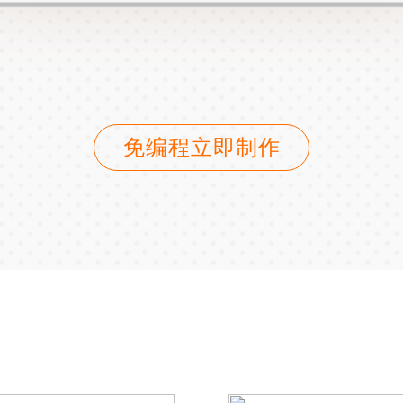
免编程立即制作