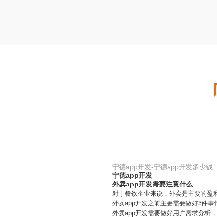
宁德app开发-宁德app开发多少钱
宁德app开发
外卖app开发需要注意什么
对于餐饮企业来说，外卖是主要的盈利
外卖app开发之前主要需要做好3件事
外卖app开发需要做好用户需求分析