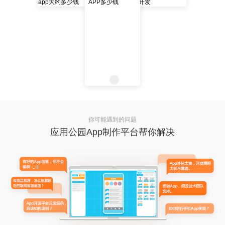
你可能遇到的问题
应用公园App制作平台帮你解决