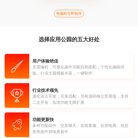
免编程立即制作
选择应用公园的五大好处
用户体验绝佳
无需编程，可视化操作功能自助搭配，个性化编辑排
版。行业主题模板丰富，一键制作
行业技术领先
源生语言开发，完美适配，另有源码独立部署版，支持
二次开发，实现功能无限扩展
功能更新快
多种功能组件，交友聊天、在线客服、自营电商、信息
发布插件持续更新中