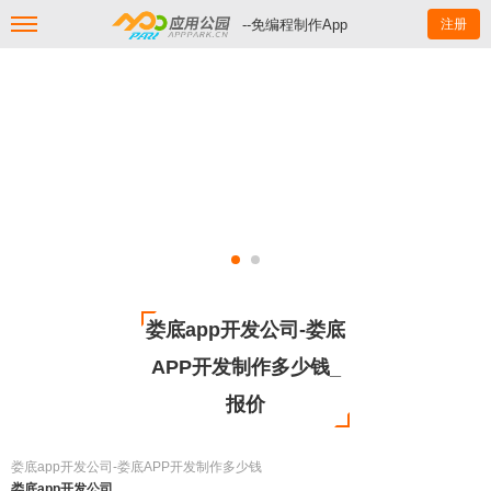
--免编程制作App
注册
娄底app开发公司-娄底
APP开发制作多少钱_
报价
娄底app开发公司-娄底APP开发制作多少钱
娄底app开发公司