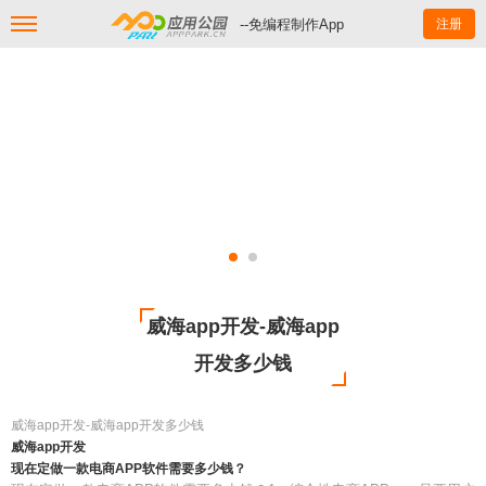
--免编程制作App
注册
威海app开发-威海app
开发多少钱
威海app开发-威海app开发多少钱
威海app开发
现在定做一款电商APP软件需要多少钱？