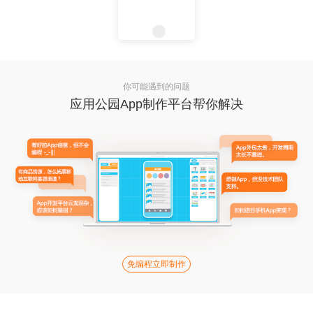
你可能遇到的问题
应用公园App制作平台帮你解决
免编程立即制作