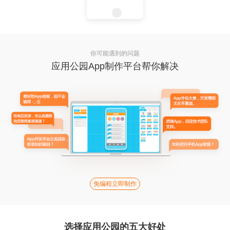
你可能遇到的问题
应用公园App制作平台帮你解决
免编程立即制作
选择应用公园的五大好处