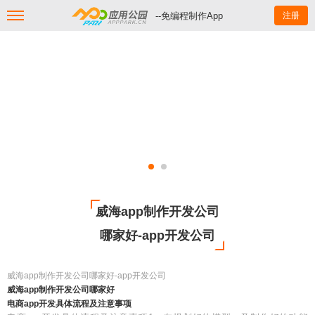
--免编程制作App
注册
威海app制作开发公司
哪家好-app开发公司
威海app制作开发公司哪家好-app开发公司
威海app制作开发公司哪家好
电商app开发具体流程及注意事项