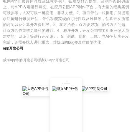
电商app开发具体流程及注意事项1、在规划好的模型、及制作好的功能
上，对APP内容进行填充。在应用公园APP制作平台，有大量的经典案例
可以参考，大家可以一键套用，非常方便。2、项目评估：根据用户所提需
求功能进行难度评估，评估功能实现的可行性以及难度等，估算开发所需
的时间以及计算开发费用等。3、双方洽谈：双方谈好项目的各方面问题。
让双方合作能够更顺利的进行。4、程序开发：开发公司需要组织开发人员
对功能、UI设计等进行开发设计。5、测试、优化、上线：当APP初步开发
完后，还需要找人进行测试，对找出的bug要及时修复优化，
app开发公司
威海app制作开发公司哪家好-app开发公司