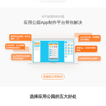
你可能遇到的问题
应用公园App制作平台帮你解决
免编程立即制作
选择应用公园的五大好处