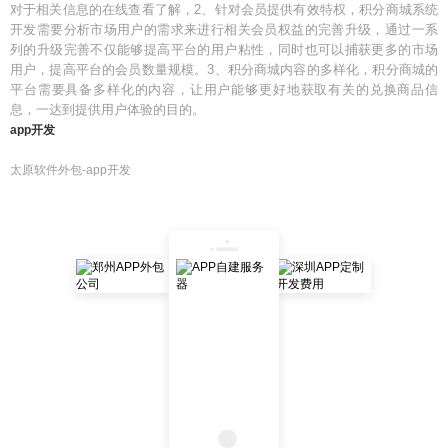
对于相关信息的在线查看了解，2、针对会员提供有效特权，积分商城系统
开发需要分析市场用户的需求来进行相关会员权益的完善升级，通过一系
列的升级完善不仅能够提高平台的用户粘性，同时也可以捕获更多的市场
用户，提高平台的会员数量规模。3、积分商城内容的多样化，积分商城的
平台需要具备多样化的内容，让用户能够更好地获取有关的兑换商品信
息，一达到提供用户体验的目的。
app开发
太原软件外包-app开发