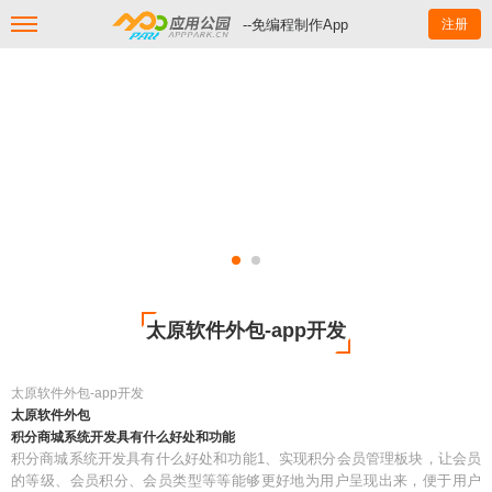
--免编程制作App
注册
太原软件外包-app开发
太原软件外包-app开发
太原软件外包
积分商城系统开发具有什么好处和功能
积分商城系统开发具有什么好处和功能1、实现积分会员管理板块，让会员
的等级、会员积分、会员类型等等能够更好地为用户呈现出来，便于用户