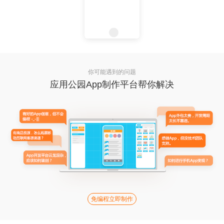
你可能遇到的问题
应用公园App制作平台帮你解决
免编程立即制作