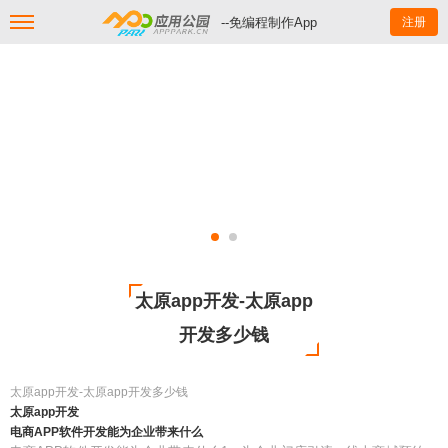
--免编程制作App
注册
太原app开发-太原app
开发多少钱
太原app开发-太原app开发多少钱
太原app开发
电商APP软件开发能为企业带来什么