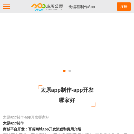
--免编程制作App
注册
太原app制作-app开发
哪家好
太原app制作-app开发哪家好
太原app制作
商城平台开发：百货商城app开发流程和费用介绍