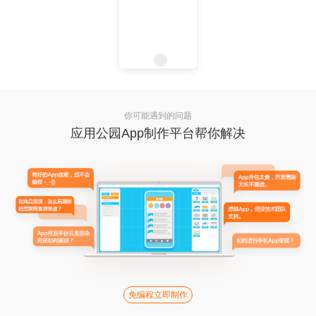
你可能遇到的问题
应用公园App制作平台帮你解决
免编程立即制作