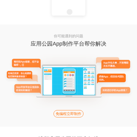
你可能遇到的问题
应用公园App制作平台帮你解决
免编程立即制作