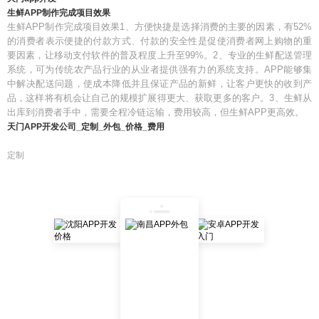
生鲜APP制作完成项目效果
生鲜APP制作完成项目效果1、方便快捷是选择消费的主要的因素，有52%
的消费者表示便捷的付款方式、付款的安全性是促使消费者网上购物的重
要因素，让移动支付软件的普及程度上升至99%。2、专业的生鲜配送管理
系统，可为传统农产品行业的从业者提供强有力的系统支持。APP能够集
中解决配送问题，使成本降低并且保证产品的新鲜，让客户更快的收到产
品，这样将有机会让自己的规模扩展得更大、获取更多的客户。3、生鲜从
出库到消费者手中，需要全程冷链运输，费用较高，但生鲜APP更高效。
天门APP开发公司_定制_外包_价格_费用
定制