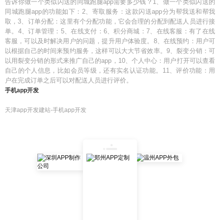
告诉你做一个类似闪送的同城跑腿app需要多少钱？1、做一个类似闪送的
同城跑腿app的功能如下：2、寄取服务：这款闪送app分为帮我送和帮我
取，3、订单分配：这里有个分配功能，它会合理的分配到配送人员进行接
单。4、订单管理：5、在线支付：6、积分商城：7、在线客服：有了在线
客服，可以及时解决用户的问题，提升用户体验度。8、在线预约：用户可
以根据自己的时间来预约服务，这样可以大大节省效率。9、裂变分销：可
以用裂变分销的形式来推广自己的app，10、个人中心：用户打开可以查看
自己的个人信息，比如会员等级，还有实名认证功能。11、评价功能：用
户在完成订单之后可以对配送人员进行评价。
手机app开发
天津app开发建站-手机app开发