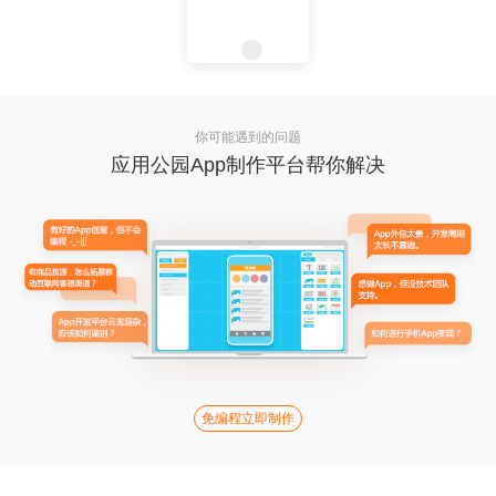
你可能遇到的问题
应用公园App制作平台帮你解决
免编程立即制作