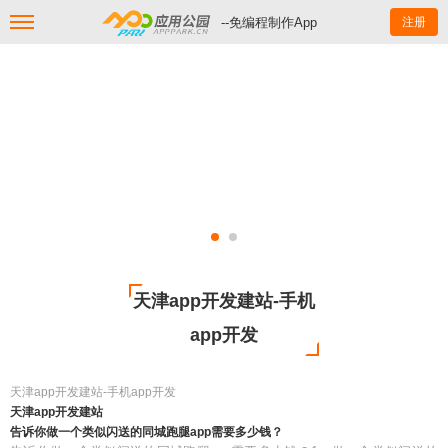
--免编程制作App
注册
天津app开发建站-手机
app开发
天津app开发建站-手机app开发
天津app开发建站
告诉你做一个类似闪送的同城跑腿app需要多少钱？