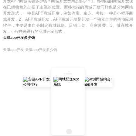
开发APP商城需要多少钱？商城开发费用是多少？1、移动端的商城开发现
在已经稳稳的占据了主流的位置。而移动端的商城开发同样也是分为两站
开发形式，一种是APP商城开发，例如淘宝、京东、考拉;一种是小程序商
城开发，2、APP商城开发，APP商城开发是开发一个独立自主的移动应用
软件，主要是由自身制定商城规则。店铺上架、商家缴费、3、微商城开
发，小程序来进行的商城开发形式，
天津app开发多少钱
天津app开发-天津app开发多少钱