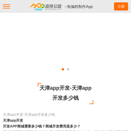
--免编程制作App
注册
天津app开发-天津app
开发多少钱
天津app开发-天津app开发多少钱
天津app开发
开发APP商城需要多少钱？商城开发费用是多少？