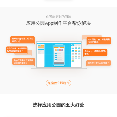
你可能遇到的问题
应用公园App制作平台帮你解决
免编程立即制作
选择应用公园的五大好处