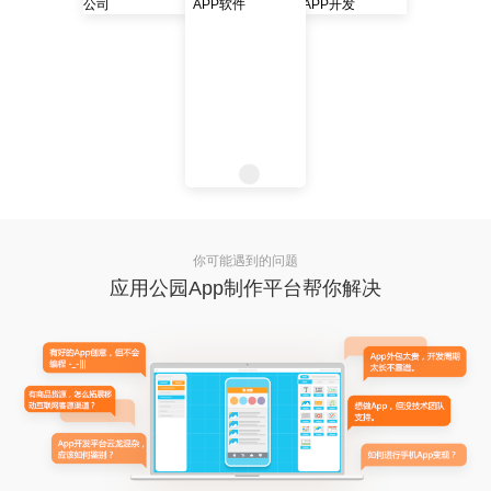
你可能遇到的问题
应用公园App制作平台帮你解决