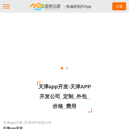
--免编程制作App
注册
天津app开发-天津APP
开发公司_定制_外包_
价格_费用
天津app开发-天津APP开发公司
天津app开发