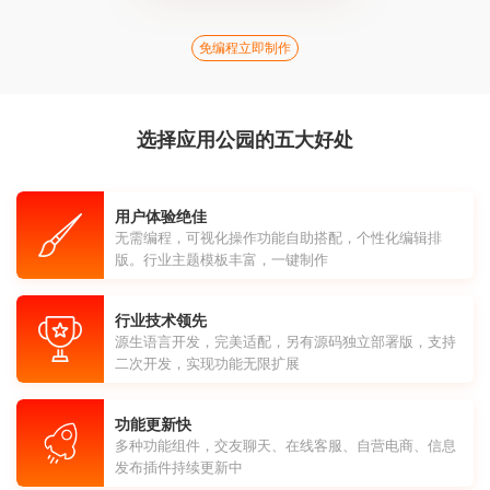
免编程立即制作
选择应用公园的五大好处
用户体验绝佳
无需编程，可视化操作功能自助搭配，个性化编辑排
版。行业主题模板丰富，一键制作
行业技术领先
源生语言开发，完美适配，另有源码独立部署版，支持
二次开发，实现功能无限扩展
功能更新快
多种功能组件，交友聊天、在线客服、自营电商、信息
发布插件持续更新中