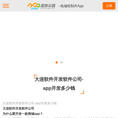
--免编程制作App
注册
大连软件开发软件公司-
app开发多少钱
大连软件开发软件公司-app开发多少钱
大连软件开发软件公司
为什么要开发一款商城app？