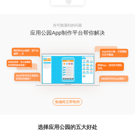
你可能遇到的问题
应用公园App制作平台帮你解决
免编程立即制作
选择应用公园的五大好处