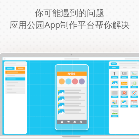
你可能遇到的问题
应用公园App制作平台帮你解决