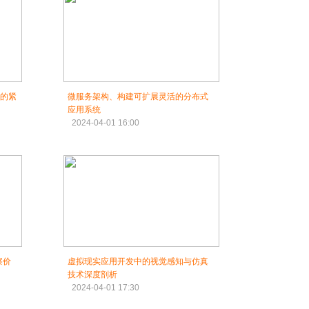
维的紧
微服务架构、构建可扩展灵活的分布式
应用系统
2024-04-01 16:00
察价
虚拟现实应用开发中的视觉感知与仿真
技术深度剖析
2024-04-01 17:30