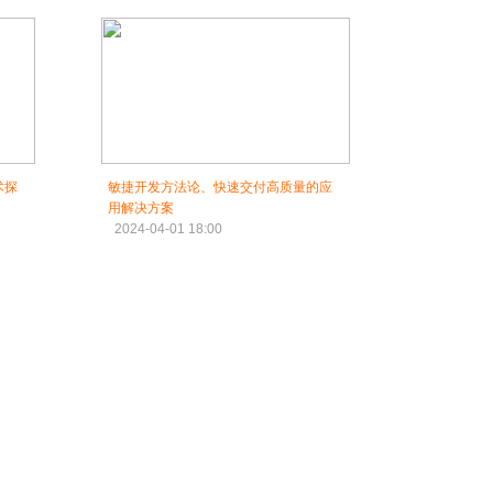
术探
敏捷开发方法论、快速交付高质量的应
用解决方案
2024-04-01 18:00