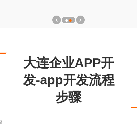
大连企业APP开
发-app开发流程
步骤
骤