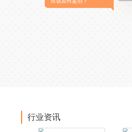
应该如何鉴别？
行业资讯