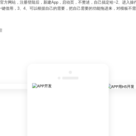
园官方网站，注册登陆后，新建App，启动页，不赘述，自己搞定哈~2、进入
一键借用，3、4、可以根据自己的需要，把自己需要的功能拖进来，对模板不需
骤