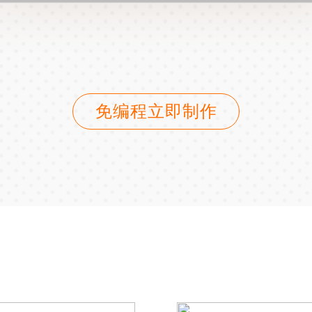
免编程立即制作