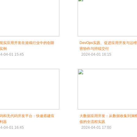
现实应用开发在游戏行业中的创新
DevOps实践、促进应用开发与运
实例
密协作与持续交付
4-04-01 15:45
2024-04-01 16:15
码和无代码开发平台：快速搭建应
大数据应用开发：从数据收集到洞
利器
值的全流程实践
4-04-01 16:45
2024-04-01 17:00