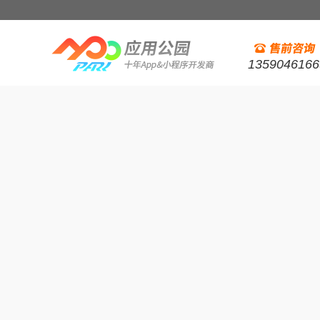
1359046166