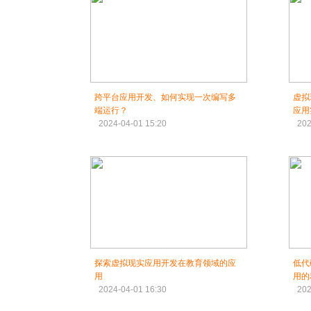
跨平台应用开发、如何实现一次编写多
虚拟
端运行？
应用
2024-04-01 15:20
202
探索虚拟现实应用开发在教育领域的应
低代
用
用的
2024-04-01 16:30
202