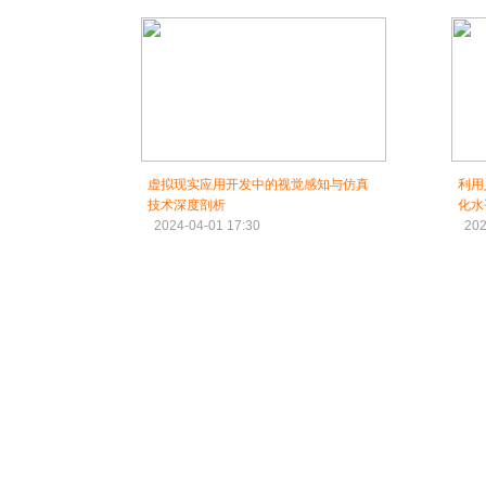
虚拟现实应用开发中的视觉感知与仿真
利用
技术深度剖析
化水
2024-04-01 17:30
202