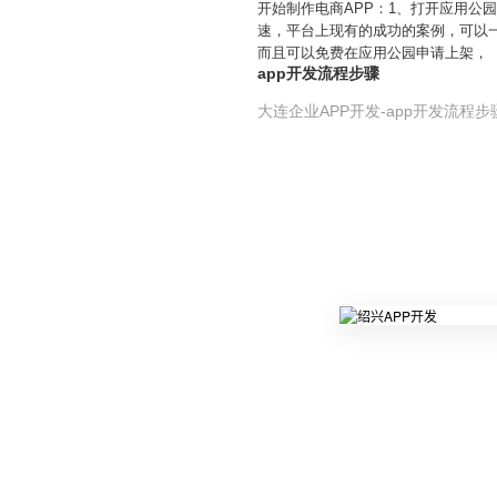
开始制作电商APP：1、打开应用公
速，平台上现有的成功的案例，可以
而且可以免费在应用公园申请上架，
app开发流程步骤
大连企业APP开发-app开发流程步