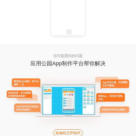
你可能遇到的问题
应用公园App制作平台帮你解决
免编程立即制作