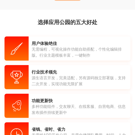
选择应用公园的五大好处
用户体验绝佳
无需编程，可视化操作功能自助搭配，个性化编辑排
版。行业主题模板丰富，一键制作
行业技术领先
源生语言开发，完美适配，另有源码独立部署版，支持
二次开发，实现功能无限扩展
功能更新快
多种功能组件，交友聊天、在线客服、自营电商、信息
发布插件持续更新中
省钱、省时、省力