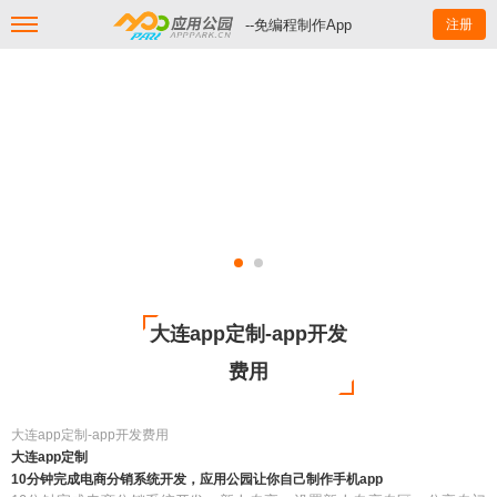
--免编程制作App
注册
大连app定制-app开发
费用
大连app定制-app开发费用
大连app定制
10分钟完成电商分销系统开发，应用公园让你自己制作手机app