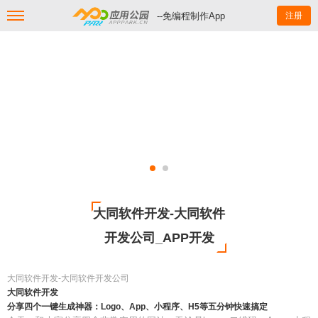
--免编程制作App
注册
大同软件开发-大同软件
开发公司_APP开发
大同软件开发-大同软件开发公司
大同软件开发
分享四个一键生成神器：Logo、App、小程序、H5等五分钟快速搞定