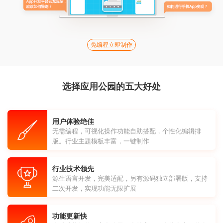
免编程立即制作
选择应用公园的五大好处
用户体验绝佳
无需编程，可视化操作功能自助搭配，个性化编辑排
版。行业主题模板丰富，一键制作
行业技术领先
源生语言开发，完美适配，另有源码独立部署版，支持
二次开发，实现功能无限扩展
功能更新快