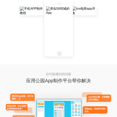
你可能遇到的问题
应用公园App制作平台帮你解决