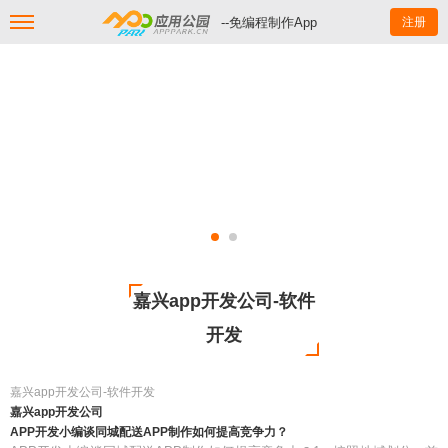
--免编程制作App
注册
嘉兴app开发公司-软件
开发
嘉兴app开发公司-软件开发
嘉兴app开发公司
APP开发小编谈同城配送APP制作如何提高竞争力？