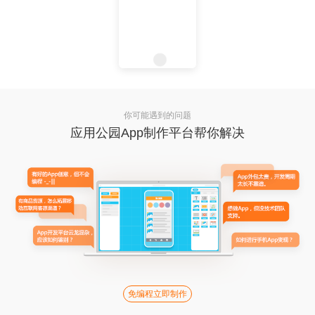
你可能遇到的问题
应用公园App制作平台帮你解决
免编程立即制作