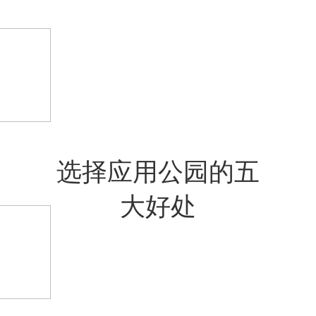
选择应用公园的五
大好处