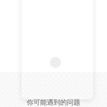
你可能遇到的问题