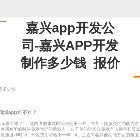
嘉兴app开发公
司-嘉兴APP开发
制作多少钱_报价
制作多少钱
同城app难不难？
app难不难？1、这两者的难度时间都会不一样，在加上跑腿类的功能需
，使用APP的时候显示附近的跑腿人，在下单的时候会显示有人接单和节
开发难度和时间、开发费用都会不一样，4、是否有着其他功能方面的难度