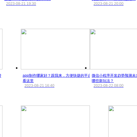
2023-08-21 19:30
2023-08-21 20:00
费
app制作哪家好？跟我来，方便快捷的平台
微信小程序开发趋势预测未
看这里
哪些新玩法？
2023-08-21 16:40
2023-08-22 08:00