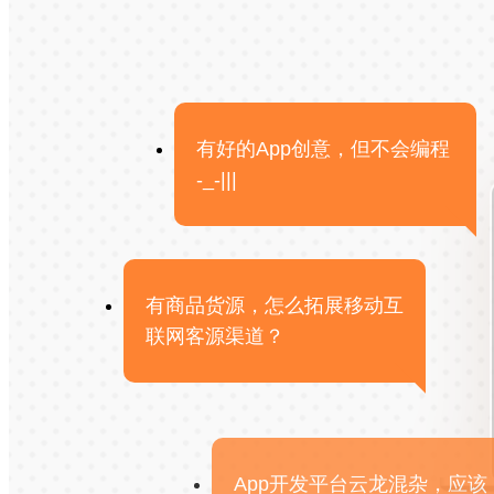
有好的App创意，但不会编程
-_-|||
有商品货源，怎么拓展移动互
联网客源渠道？
App开发平台云龙混杂，应该