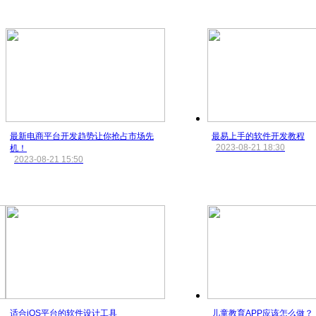
最新电商平台开发趋势让你抢占市场先
最易上手的软件开发教程
2023-08-21 18:30
机！
2023-08-21 15:50
适合iOS平台的软件设计工具
儿童教育APP应该怎么做？