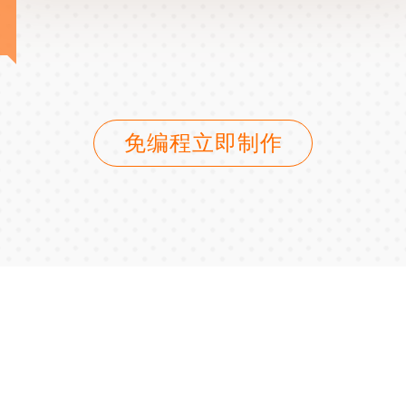
免编程立即制作