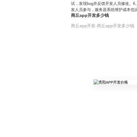
试，发现bug并反馈开发人员修改。
发人员参与，服务器系统维护成本也
商丘app开发多少钱
商丘app开发-商丘app开发多少钱