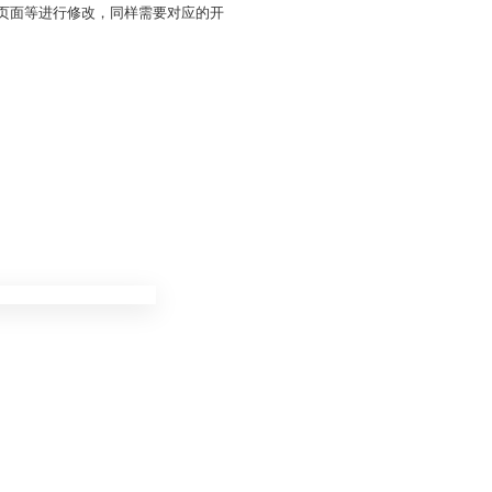
、页面等进行修改，同样需要对应的开