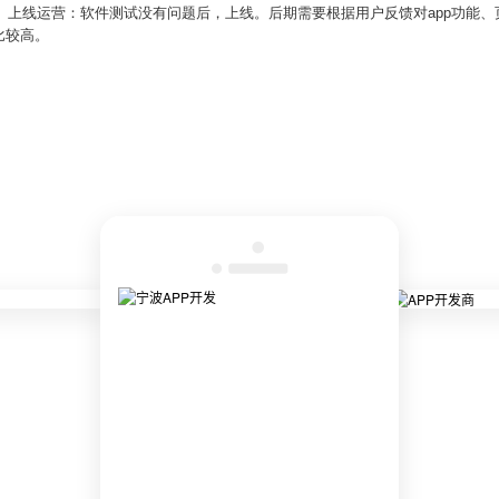
6、上线运营：软件测试没有问题后，上线。后期需要根据用户反馈对app功能
比较高。