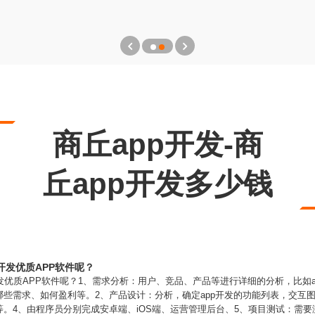
商丘app开发-商
丘app开发多少钱
开发优质APP软件呢？
发优质APP软件呢？1、需求分析：用户、竞品、产品等进行详细的分析，比如
些需求、如何盈利等。2、产品设计：分析，确定app开发的功能列表，交互
。4、由程序员分别完成安卓端、iOS端、运营管理后台、5、项目测试：需