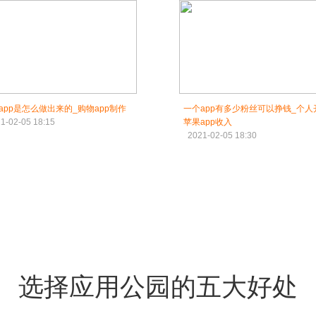
app是怎么做出来的_购物app制作
一个app有多少粉丝可以挣钱_个人
1-02-05 18:15
苹果app收入
2021-02-05 18:30
选择应用公园的五大好处