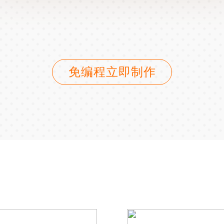
免编程立即制作