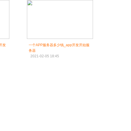
开发
一个APP服务器多少钱_app开发开始服
务器
2021-02-05 18:45