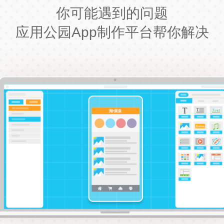
你可能遇到的问题
应用公园App制作平台帮你解决