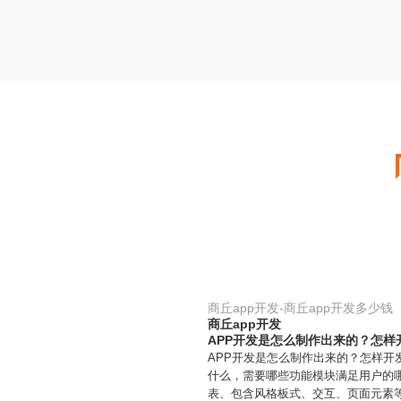
商丘app开发-商丘app开发多少钱
商丘app开发
APP开发是怎么制作出来的？怎样
APP开发是怎么制作出来的？怎样开
什么，需要哪些功能模块满足用户的哪
表、包含风格板式、交互、页面元素等