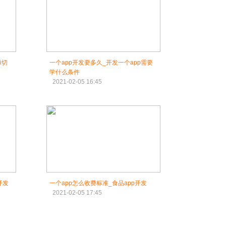
i切
一个app开发要多久_开发一个app需要
学什么条件
2021-02-05 16:45
开发
一个app怎么收费标准_食品app开发
2021-02-05 17:45