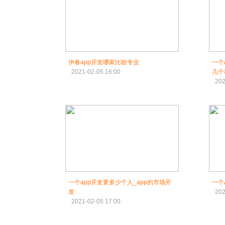
伊春app开发哪家比较专业
一个
2021-02-05 16:00
几个
202
一个app开发要多少个人_app的市场开
一个
发
202
2021-02-05 17:00