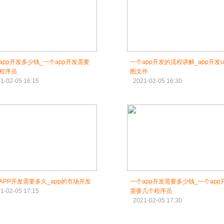
app开发多少钱_一个app开发需要
一个app开发的流程讲解_app开发u
程序员
图文件
1-02-05 16:15
2021-02-05 16:30
APP开发需要多久_app的市场开发
一个app开发需要多少钱_一个app
1-02-05 17:15
需要几个程序员
2021-02-05 17:30