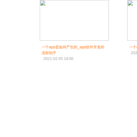
一个app是如何产生的_app软件开发的
一个
流程知乎
202
2021-02-05 18:00