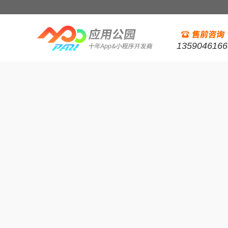
1359046166