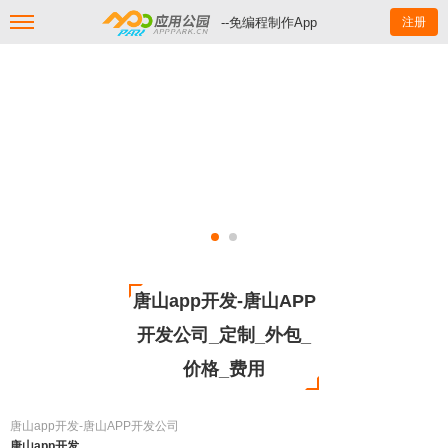
--免编程制作App
注册
唐山app开发-唐山APP
开发公司_定制_外包_
价格_费用
唐山app开发-唐山APP开发公司
唐山app开发