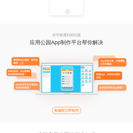
你可能遇到的问题
应用公园App制作平台帮你解决
免编程立即制作