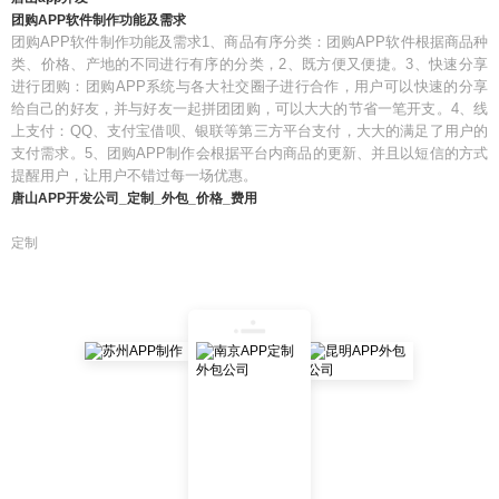
团购APP软件制作功能及需求
团购APP软件制作功能及需求1、商品有序分类：团购APP软件根据商品种
类、价格、产地的不同进行有序的分类，2、既方便又便捷。3、快速分享
进行团购：团购APP系统与各大社交圈子进行合作，用户可以快速的分享
给自己的好友，并与好友一起拼团团购，可以大大的节省一笔开支。4、线
上支付：QQ、支付宝借呗、银联等第三方平台支付，大大的满足了用户的
支付需求。5、团购APP制作会根据平台内商品的更新、并且以短信的方式
提醒用户，让用户不错过每一场优惠。
唐山APP开发公司_定制_外包_价格_费用
定制