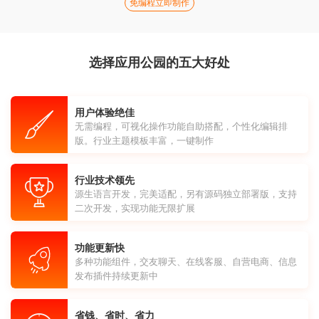
免编程立即制作
选择应用公园的五大好处
用户体验绝佳
无需编程，可视化操作功能自助搭配，个性化编辑排
版。行业主题模板丰富，一键制作
行业技术领先
源生语言开发，完美适配，另有源码独立部署版，支持
二次开发，实现功能无限扩展
功能更新快
多种功能组件，交友聊天、在线客服、自营电商、信息
发布插件持续更新中
省钱、省时、省力