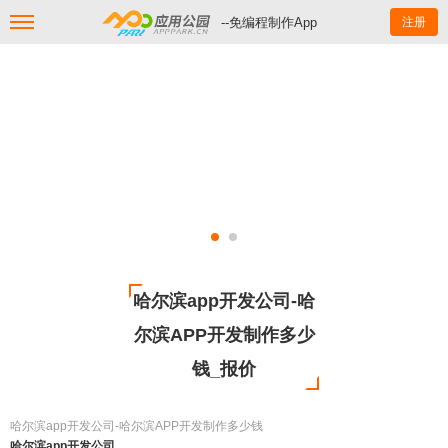
--免编程制作App
注册
哈尔滨app开发公司-哈
尔滨APP开发制作多少
钱_报价
哈尔滨app开发公司-哈尔滨APP开发制作多少钱
哈尔滨app开发公司