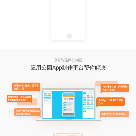
你可能遇到的问题
应用公园App制作平台帮你解决