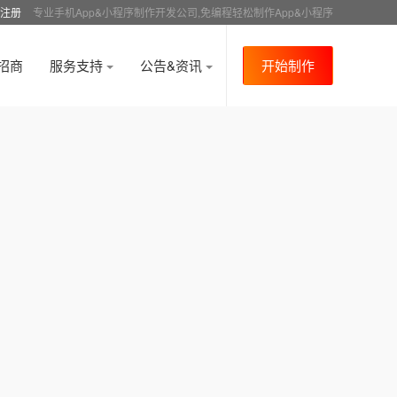
注册
专业手机App&小程序制作开发公司,免编程轻松制作App&小程序
招商
服务支持
公告&资讯
开始制作