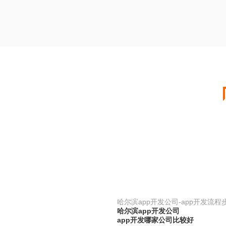
哈尔滨app开发公司-app开发流程
哈尔滨app开发公司
app开发哪家公司比较好