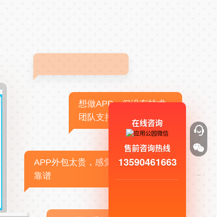
想做APP，但没有技术
团队支持
在线咨询
售前咨询热线
13590461663
APP外包太贵，感觉不
靠谱