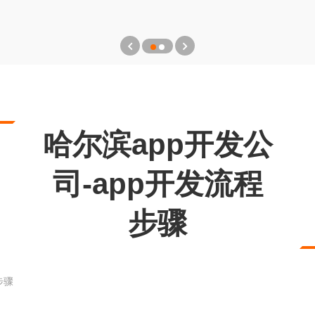
哈尔滨app开发公
司-app开发流程
步骤
步骤