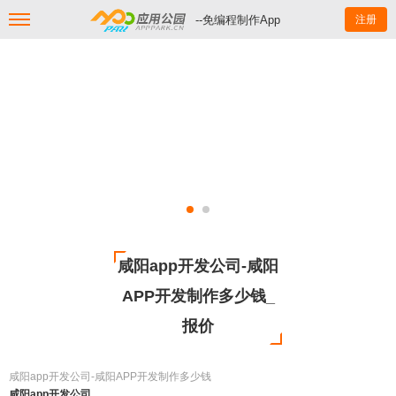
--免编程制作App
注册
咸阳app开发公司-咸阳
APP开发制作多少钱_
报价
咸阳app开发公司-咸阳APP开发制作多少钱
咸阳app开发公司