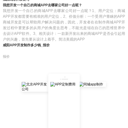
我想开发一个自己的商城APP去哪家公司好一点呢？
我想开发一个自己的商城APP去哪家公司好一点呢？1、用户定位：商城
APP开发都需要有精准的用户定位，2、价值分析：一个受用户青睐的APP
商城开发是可以帮助用户解决问题的，因此，开发者在在制作商城APP开
发过程中要更多的从用户的角度去思考，不能光是缩在自己的思维世界中
去设计APP软件。3、相关设计：一款新开发出来的商城APP是否会引起用
户的兴趣，首先要从设计上着手。简洁美观的APP
咸阳APP开发制作多少钱_报价
报价