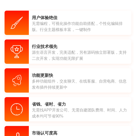
用户体验绝佳
无需编程，可视化操作功能自助搭配，个性化编辑排
版。行业主题模板丰富，一键制作
行业技术领先
源生语言开发，完美适配，另有源码独立部署版，支持
二次开发，实现功能无限扩展
功能更新快
多种功能组件，交友聊天、在线客服、自营电商、信息
发布插件持续更新中
省钱、省时、省力
无需找APP开发公司、无需自建团队费用、时间、人力
成本均可节省90%
市场认可度高