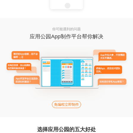
你可能遇到的问题
应用公园App制作平台帮你解决
免编程立即制作
选择应用公园的五大好处