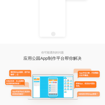
你可能遇到的问题
应用公园App制作平台帮你解决