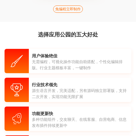
免编程立即制作
选择应用公园的五大好处
用户体验绝佳
无需编程，可视化操作功能自助搭配，个性化编辑排
版。行业主题模板丰富，一键制作
行业技术领先
源生语言开发，完美适配，另有源码独立部署版，支持
二次开发，实现功能无限扩展
功能更新快
多种功能组件，交友聊天、在线客服、自营电商、信息
发布插件持续更新中