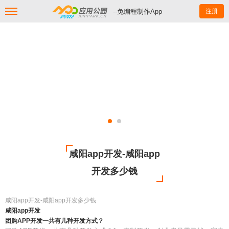
--免编程制作App
注册
咸阳app开发-咸阳app
开发多少钱
咸阳app开发-咸阳app开发多少钱
咸阳app开发
团购APP开发一共有几种开发方式？