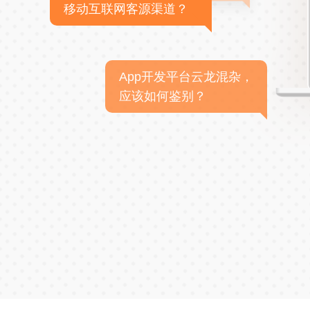
移动互联网客源渠道？
App开发平台云龙混杂，
应该如何鉴别？