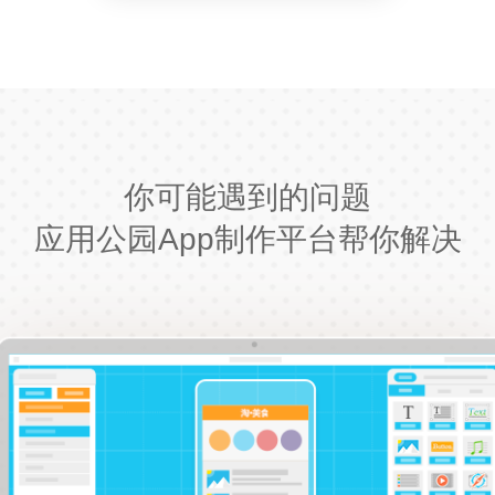
你可能遇到的问题
应用公园App制作平台帮你解决