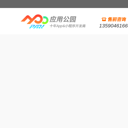
1359046166