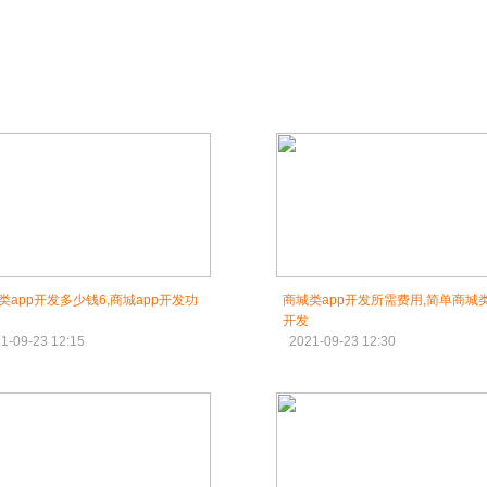
类app开发多少钱6,商城app开发功
商城类app开发所需费用,简单商城类
开发
1-09-23 12:15
2021-09-23 12:30