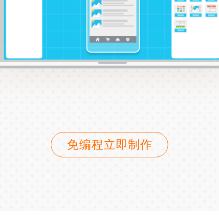
免编程立即制作