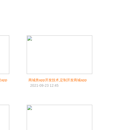
app
商城类app开发技术,定制开发商城app
2021-09-23 12:45