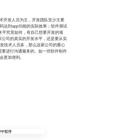
技术开发人员为主，开发团队至少主要
达到app功能的实际效果；软件测试
水平究竟如何，有自己想要开发的项
家公司的真实的开发水平，还是要从实
开发技术人员多，那么这家公司的重心
需要进行沟通服务的。如一些软件制作
会更加便利。