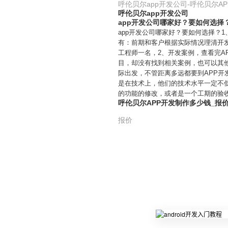
呼伦贝尔app开发公司-呼伦贝尔A
呼伦贝尔app开发公司
app开发公司哪家好？要如何选择
app开发公司哪家好？要如何选择？
有：前期和客户根据实际情况理清开
工程师一名，2、开发案例，查看完
目，却没有找到相关案例，也可以其
际出发，不管距离多远都要到APP
是在技术上，他们的技术水平一定不
的功能的修改，或者是一个工期的验
呼伦贝尔APP开发制作多少钱_报
报价