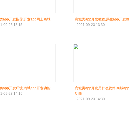
类app开发指导,开发app网上商城
商城类app开发教程,原生app开发
1-09-23 13:15
2021-09-23 13:30
类app开发环境,商城app开发功能
商城类app开发用什么软件,商城ap
1-09-23 14:15
功能
2021-09-23 14:30