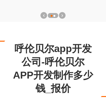
呼伦贝尔app开发
公司-呼伦贝尔
APP开发制作多少
钱_报价