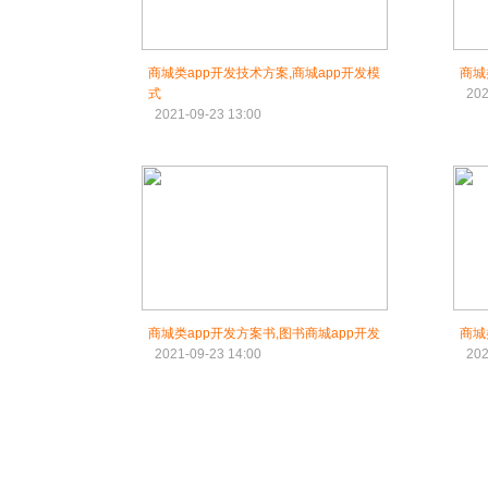
商城类app开发技术方案,商城app开发模
商城
式
202
2021-09-23 13:00
商城类app开发方案书,图书商城app开发
商城
2021-09-23 14:00
202