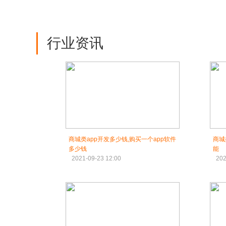
行业资讯
商城类app开发多少钱,购买一个app软件
商城
多少钱
能
2021-09-23 12:00
202