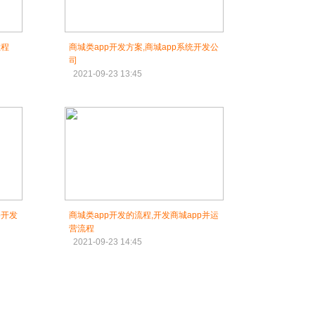
教程
商城类app开发方案,商城app系统开发公
司
2021-09-23 13:45
p开发
商城类app开发的流程,开发商城app并运
营流程
2021-09-23 14:45