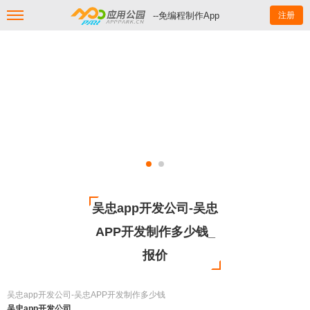
--免编程制作App
注册
吴忠app开发公司-吴忠
APP开发制作多少钱_
报价
吴忠app开发公司-吴忠APP开发制作多少钱
吴忠app开发公司