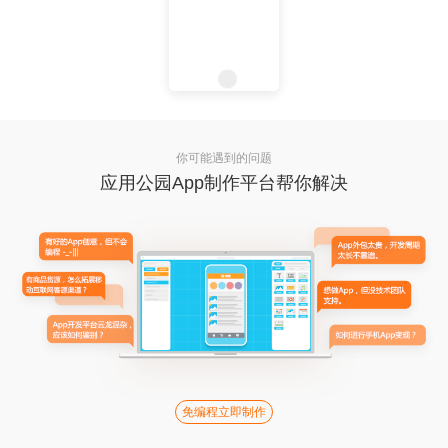
你可能遇到的问题
应用公园App制作平台帮你解决
免编程立即制作