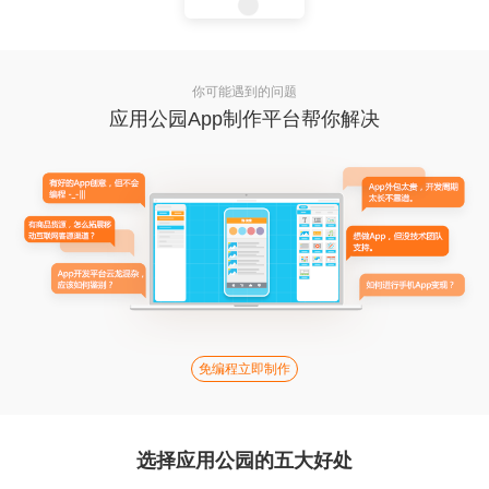
你可能遇到的问题
应用公园App制作平台帮你解决
免编程立即制作
选择应用公园的五大好处