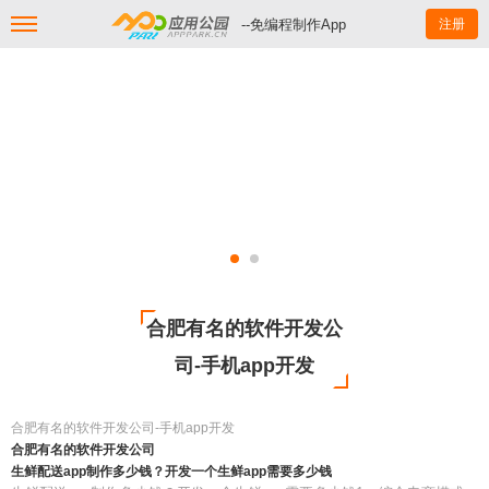
--免编程制作App
注册
合肥有名的软件开发公
司-手机app开发
合肥有名的软件开发公司-手机app开发
合肥有名的软件开发公司
生鲜配送app制作多少钱？开发一个生鲜app需要多少钱