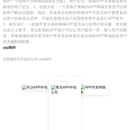
制作一个电商平台商城App要多少钱1、用户定位：商城APP开发都需要有
精准的用户定位，2、价值分析：一个受用户青睐的APP商城开发是可以帮
助用户解决问题的，因此，开发者在在制作商城APP开发过程中要更多的
从用户的角度去思考，不能光是缩在自己的思维世界中去设计APP软件。
3、相关设计：一款新开发出来的商城APP是否会引起用户的兴趣，首先要
从设计上着手。简洁美观的APP设计可以让用户眼前一亮，吸引用户的眼
球，简单便捷的操作是为用户带来良好体验并成为你的APP商城忠实用户
的关键影响因素。
app制作
合肥做软件开发的公司-app制作