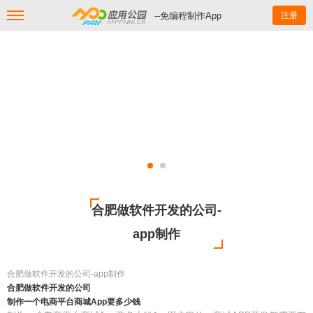
--免编程制作App
注册
合肥做软件开发的公司-
app制作
合肥做软件开发的公司-app制作
合肥做软件开发的公司
制作一个电商平台商城App要多少钱