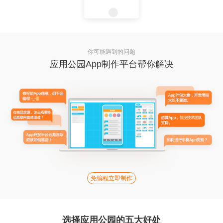
你可能遇到的问题
应用公园App制作平台帮你解决
免编程立即制作
选择应用公园的五大好处