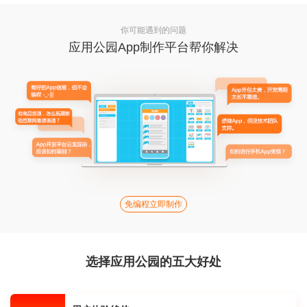
你可能遇到的问题
应用公园App制作平台帮你解决
免编程立即制作
选择应用公园的五大好处