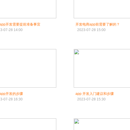
app开发需要提前准备事宜
开发电商app前需要了解的？
3-07-28 14:00
2023-07-28 15:00
app开发的步骤
app 开发入门建议和步骤
3-07-28 16:30
2023-07-28 15:30