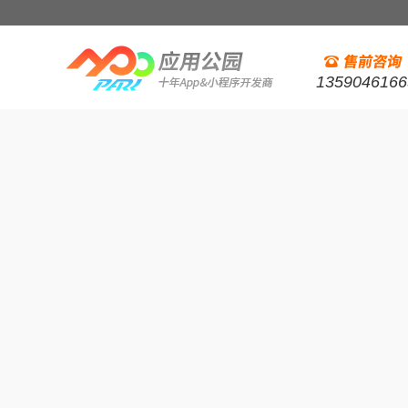
1359046166