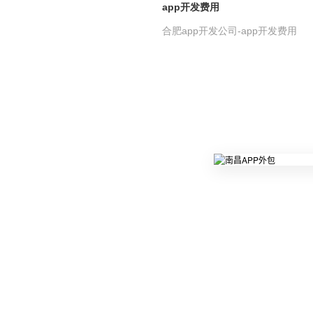
app开发费用
合肥app开发公司-app开发费用