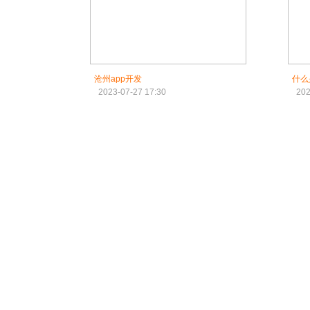
沧州app开发
什么
2023-07-27 17:30
202