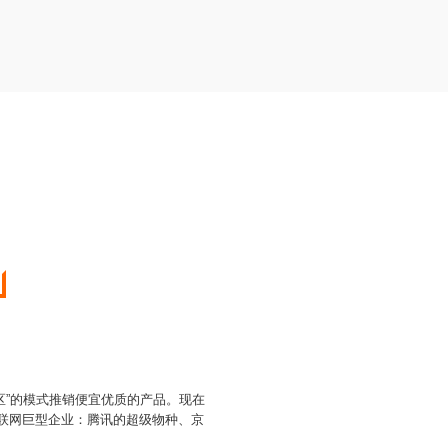
区”的模式推销便宜优质的产品。现在
联网巨型企业：腾讯的超级物种、京