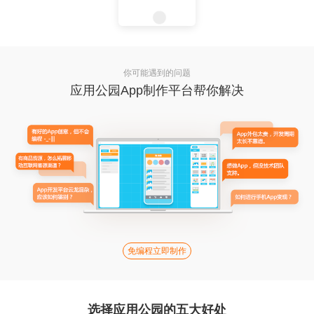
你可能遇到的问题
应用公园App制作平台帮你解决
免编程立即制作
选择应用公园的五大好处