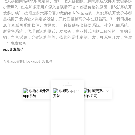
七人拼团商城app系统定制开发1、七人拼团模式商城系统软件开发需要多
少费用2、也在和多家用户深入交谈后不合作都是价格的原因，那么“系统开
发多少钱”，按照之前大部分客户做的有1-3w左右的，其实系统开发价格都
是根据开发功能来决定的没错，开发质量越高价格也跟着高。3、我司拥有
10年互联网系统软件开发经验。一直提供各类拼团系统、社交电商系统、
新零售系统，代理商返利模式开发服务，商业模式包括二级分销，复购分
销，角色返佣，分销返利等等。按您的需求定制开发，可原生开发，售后
一年免费服务
app开发报价
合肥app定制开发-app开发报价