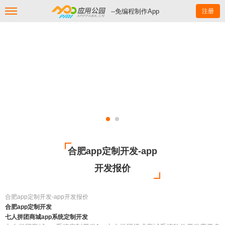
--免编程制作App
注册
合肥app定制开发-app
开发报价
合肥app定制开发-app开发报价
合肥app定制开发
七人拼团商城app系统定制开发