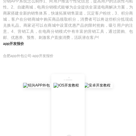
分销APP系统怎么制作1、向用户推送个性化信息，提高用户的活跃性与粘
性。2、自建商城，电商分销模式能够为企业提供全渠道电商解决方案，为
商家搭建全新的销售体系，快速拓展销售渠道，沉淀客户粉丝，3、积分商
城，客户在分销商城中购买商品领取积分，消费者可以将这些积分抵现或
兑换礼品。商家还可以在商城中设置优惠产品的限时抢购，吸引用户的注
意。4、营销工具，在电商分销模式中有丰富的营销工具，通过团购、包
邮、优惠券、预售、刺激客户直接消费，活跃潜在客户!
app开发报价
合肥app外包公司-app开发报价