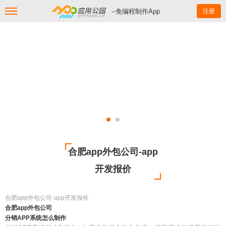
--免编程制作App
注册
合肥app外包公司-app
开发报价
合肥app外包公司-app开发报价
合肥app外包公司
分销APP系统怎么制作