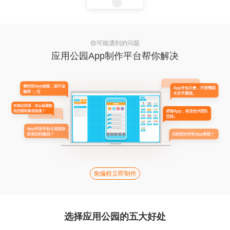
你可能遇到的问题
应用公园App制作平台帮你解决
免编程立即制作
选择应用公园的五大好处