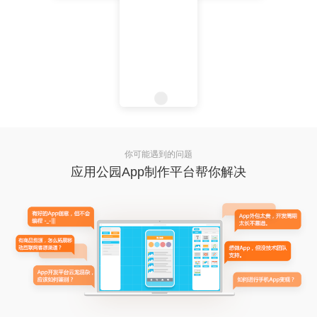
你可能遇到的问题
应用公园App制作平台帮你解决