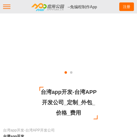
--免编程制作App
注册
台湾app开发-台湾APP
开发公司_定制_外包_
价格_费用
台湾app开发-台湾APP开发公司
台湾app开发