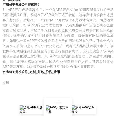
广州APP开发公司哪家好？
1、APP开发产品运营推广，一个有APP开发实力的公司应配备良好的产品
部和运营推广部。前期在于APP软件正式开发前，这样设计出的软件才是
客户想要的。后期在于一个好的APP开发软件不是设计出来的，而是运营
推广出来的，2、APP开发公司成功案例，具有规模的APP开发公司都会建
立自己独立网站，当然了考虑到各方面原因也有公司没有进行网站运营的
情况，这类的话案例也可以联系销售人员获取。首先看官网站的整体成
果，如果说一家APP开发软件公司连自己的网站都没有的话，那拿什么来
取得别人的信任呢3、APP开发公司资质，现有的产品和技术掌握水平、该
软件外包商过往的实施经验等方面进行很好的考察，该能力决定了软件外
包项目是否能够正常实施。4、APP开发报价是否合理，虽然是常见的问
题，却也是较为实际的问题，因为企业在选择合作之前，其需要对评估
APP开发预算，为此报价是够合理常常是影响合作的首要因素。
台湾APP开发公司_定制_外包_价格_费用
定制