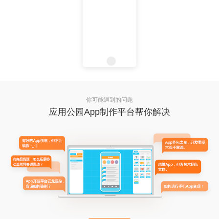
你可能遇到的问题
应用公园App制作平台帮你解决