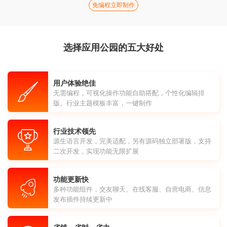
免编程立即制作
选择应用公园的五大好处
用户体验绝佳
无需编程，可视化操作功能自助搭配，个性化编辑排
版。行业主题模板丰富，一键制作
行业技术领先
源生语言开发，完美适配，另有源码独立部署版，支持
二次开发，实现功能无限扩展
功能更新快
多种功能组件，交友聊天、在线客服、自营电商、信息
发布插件持续更新中