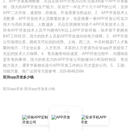
1、APP开发案例数量，天品互联APP开发2021年完成300多个APP开发案
例，强大的APP开发生产能力，区别于一年生产十几个APP的公司，支持
APP二次开发，速度快，价格低，开发质量当然会好。2、APP开发技术人
员数量，APP开发技术人员数量的多少，也是衡量一家APP开发公司实力
强大与否的关键点。人数越多，天品互联拥有50多个APP开发技术人员，
所有APP开发技术人员平均拥有5年以上APP开发经验，技术骨干更拥有
BAT工作经历，强大的技术人员是APP开发成功的有力保障。3、APP开发
公司地理位置，拥有无可比拟的优势。上地、西二次、中关村都是IT人才集
聚的地方，IT企业众多，人才充沛。丰富的人力资源为企业app开发提供了
充足的技术人力保障。4、售后服务响应速度，APP开发过程中，沟通响应
是常有的事情，强大的有实力的APP开发公司能够24小时实时响应，售后
能力强大，通常半夜都在进行APP开发工作的公司才是好公司。5、工期、
功能方案、推广运营等方面参考，010-86462584
双河app开发多少钱
双河app开发-双河app开发多少钱