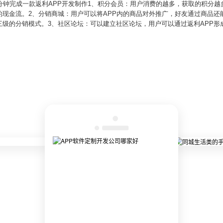
分钟完成一款返利APP开发制作1、积分会员：用户消费的越多，获取的积分
的现金流。2、分销商城：用户可以将APP内的商品对外推广，好友通过商品还
三级的分销模式。3、社区论坛：可以建立社区论坛，用户可以通过返利APP形