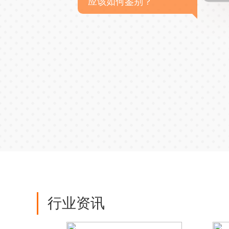
应该如何鉴别？
行业资讯