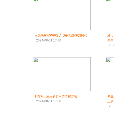
自助洗车APP开发,引领移动洗车新时代
城市
2024-08-11 17:00
未来
202
制作App应用的实用技巧和方法
专业
2024-08-11 17:00
上线
202