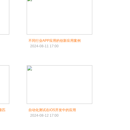
不同行业APP应用的创新应用案例
2024-08-11 17:00
准匹
自动化测试在iOS开发中的应用
2024-08-12 17:00