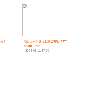
应用开
混合应用开发框架快速构建iOS与
Android应用
2024-08-12 17:00