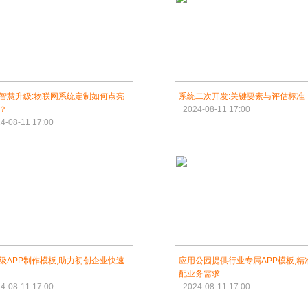
智慧升级:物联网系统定制如何点亮
系统二次开发:关键要素与评估标准
？
2024-08-11 17:00
4-08-11 17:00
级APP制作模板,助力初创企业快速
应用公园提供行业专属APP模板,精
配业务需求
4-08-11 17:00
2024-08-11 17:00