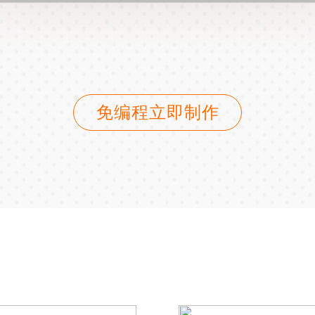
免编程立即制作