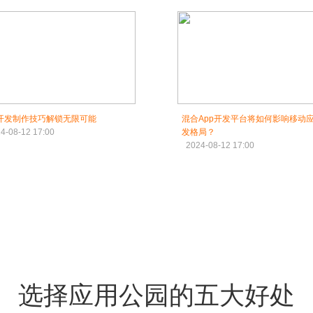
S开发制作技巧解锁无限可能
混合App开发平台将如何影响移动
4-08-12 17:00
发格局？
2024-08-12 17:00
选择应用公园的五大好处