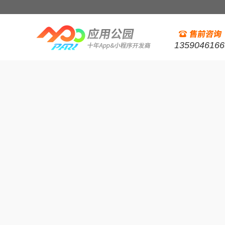
1359046166