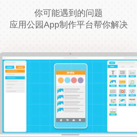
你可能遇到的问题
应用公园App制作平台帮你解决