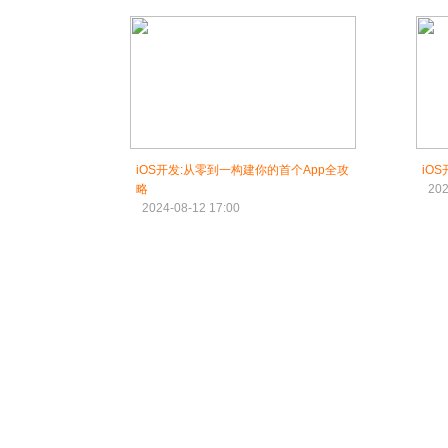
iOS开发:从零到一构建你的首个App全攻
iO
略
202
2024-08-12 17:00