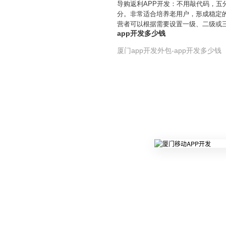
导购返利APP开发：不用敲代码，五
分。非常适合培养老用户，形成稳定
营者可以根据需要设置一级、二级或
app开发多少钱
厦门app开发外包-app开发多少钱