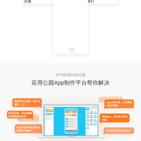
你可能遇到的问题
应用公园App制作平台帮你解决