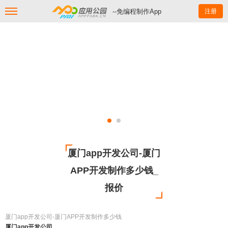
--免编程制作App
注册
厦门app开发公司-厦门
APP开发制作多少钱_
报价
厦门app开发公司-厦门APP开发制作多少钱
厦门app开发公司