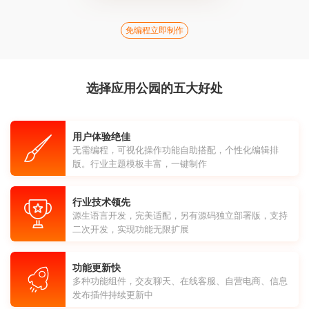
免编程立即制作
选择应用公园的五大好处
用户体验绝佳
无需编程，可视化操作功能自助搭配，个性化编辑排
版。行业主题模板丰富，一键制作
行业技术领先
源生语言开发，完美适配，另有源码独立部署版，支持
二次开发，实现功能无限扩展
功能更新快
多种功能组件，交友聊天、在线客服、自营电商、信息
发布插件持续更新中