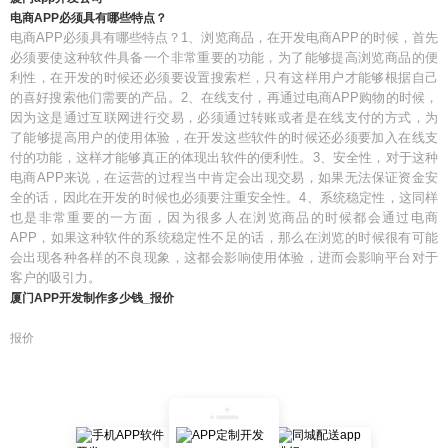
电商APP必须具有哪些特点？
电商APP必须具有哪些特点？1、浏览商品，在开发电商APP的时候，首先
必须要使这种软件具备一个非常重要的功能，为了能够提高浏览商品的便
利性，在开发的时候还必须要设置搜索栏，只有这样用户才能够根据自己
的喜好搜索他们需要的产品。2、在线支付，再通过电商APP购物的时候，
因为这是通过互联网进行交易，必须通过转账或者是在线支付的方式，为
了能够提高用户的使用体验，在开发这些软件的时候还必须要加入在线支
付的功能，这样才能够真正的体现出软件的便利性。3、安全性，对于这种
电商APP来说，在运营的过程当中肯定会出现交易，如果无法保证资金安
全的话，因此在开发的时候也必须要注重安全性。4、系统稳定性，这同样
也是非常重要的一方面，因为很多人在浏览商品的时候都会通过电商
APP，如果这种软件的系统稳定性不足的话，那么在浏览的时候很有可能
会出现各种各样的不良现象，这都会影响使用体验，进而会影响平台对于
客户的吸引力。
厦门APP开发制作多少钱_报价
报价