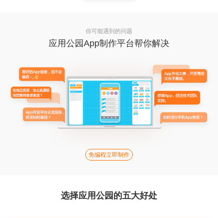
你可能遇到的问题
应用公园App制作平台帮你解决
免编程立即制作
选择应用公园的五大好处