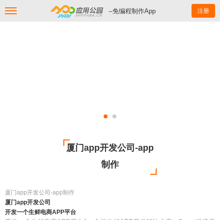
--免编程制作App
注册
厦门app开发公司-app
制作
厦门app开发公司-app制作
厦门app开发公司
开发一个生鲜电商APP平台