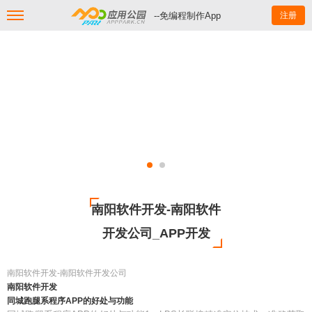
--免编程制作App
注册
南阳软件开发-南阳软件
开发公司_APP开发
南阳软件开发-南阳软件开发公司
南阳软件开发
同城跑腿系程序APP的好处与功能