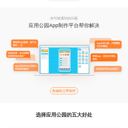
你可能遇到的问题
应用公园App制作平台帮你解决
免编程立即制作
选择应用公园的五大好处