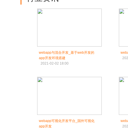
webapp与混合开发_基于web开发的
we
app开发环境搭建
202
2021-02-02 18:00
webapp可视化开发平台_国外可视化
web
app开发
202