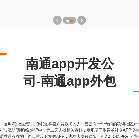
南通app开发公
司-南通app外包
产生，当时我突然想到，像我这样喜欢背歌词的人，要是有一个专门的歌词社区来
这个想法记到印象笔记中，第二天去找相关资料，发现基于歌词的社交APP没
社交的需求是存在的，而目前没有相关APP，也在大赛得过奖，可以组织起开发人