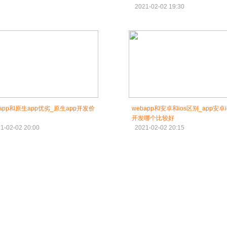
2021-02-02 19:30
bapp和原生app优劣_原生app开发价
webapp和安卓和ios区别_app安卓i
开发哪个比较好
1-02-02 20:00
2021-02-02 20:15