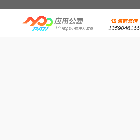
1359046166