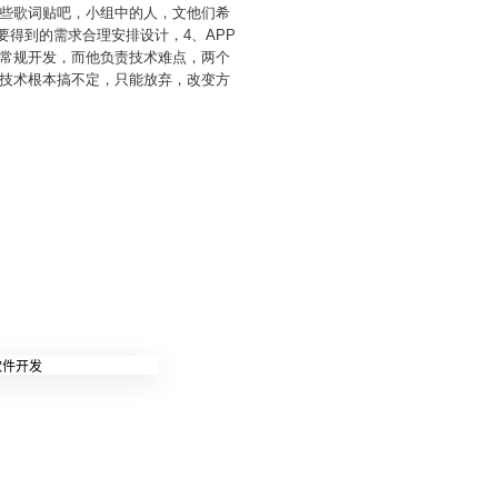
些歌词贴吧，小组中的人，文他们希
要得到的需求合理安排设计，4、APP
些常规开发，而他负责技术难点，两个
技术根本搞不定，只能放弃，改变方