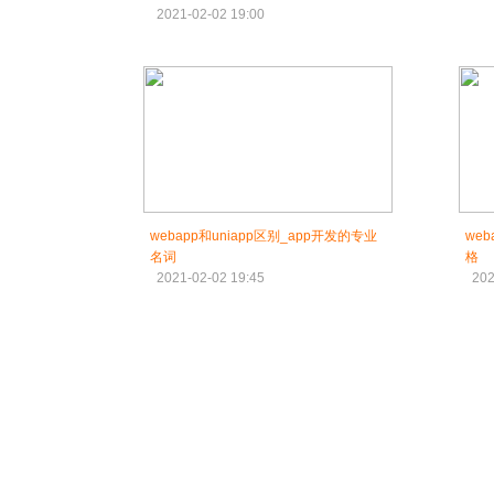
2021-02-02 19:00
webapp和uniapp区别_app开发的专业
we
名词
格
2021-02-02 19:45
202