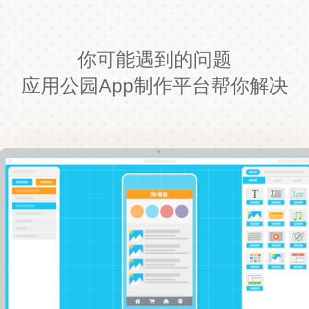
你可能遇到的问题
应用公园App制作平台帮你解决