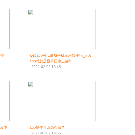
制作
webapp可以做成手机应用软件吗_开发
app时总是显示已停止运行
2021-02-02 18:45
开发本
app制作可以怎么做？
2021-02-02 19:55