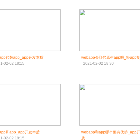
bapp代替app_app开发本质
webapp会取代原生app吗_轻app
1-02-02 18:15
2021-02-02 18:30
app和app_app开发本质
webapp和app哪个更有优势_app
1-02-02 19:15
质