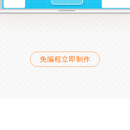
免编程立即制作