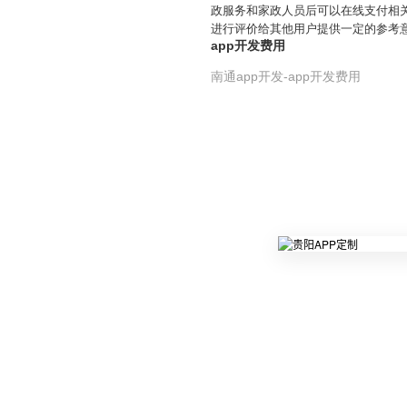
政服务和家政人员后可以在线支付相
进行评价给其他用户提供一定的参考
app开发费用
南通app开发-app开发费用