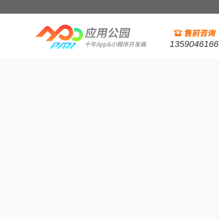
1359046166