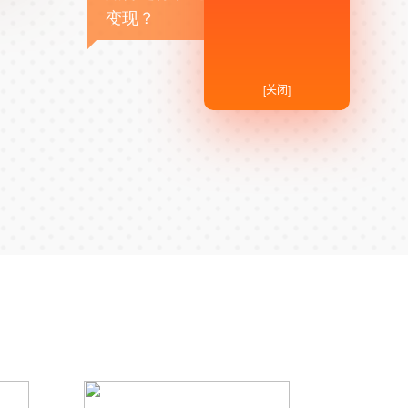
变现？
[关闭]