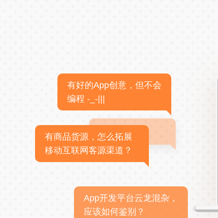
有好的App创意，但不会
编程 -_-|||
有商品货源，怎么拓展
移动互联网客源渠道？
App开发平台云龙混杂，
应该如何鉴别？