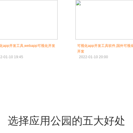
化app开发工具,webapp可视化开发
可视化app开发工具软件,国外可视化
开发
2-01-10 19:45
2022-01-10 20:00
选择应用公园的五大好处