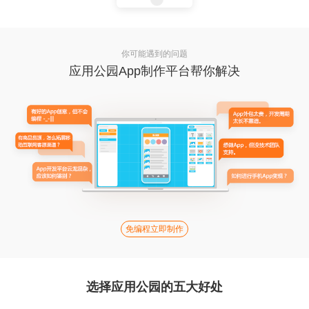
你可能遇到的问题
应用公园App制作平台帮你解决
免编程立即制作
选择应用公园的五大好处