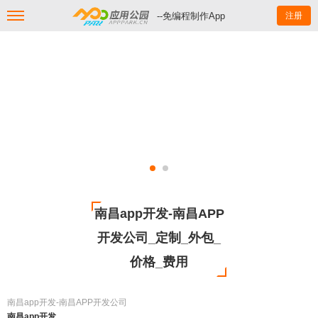
--免编程制作App
注册
南昌app开发-南昌APP
开发公司_定制_外包_
价格_费用
南昌app开发-南昌APP开发公司
南昌app开发