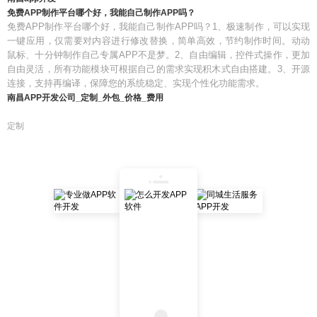
免费APP制作平台哪个好，我能自己制作APP吗？
免费APP制作平台哪个好，我能自己制作APP吗？1、极速制作，可以实现
一键应用，仅需要对内容进行修改替换，简单高效，节约制作时间。动动
鼠标、十分钟制作自己专属APP不是梦。2、自由编辑，控件式操作，更加
自由灵活，所有功能模块可根据自己的需求实现积木式自由搭建。3、开源
连接，支持再编译，保障您的系统稳定、实现个性化功能需求。
南昌APP开发公司_定制_外包_价格_费用
定制