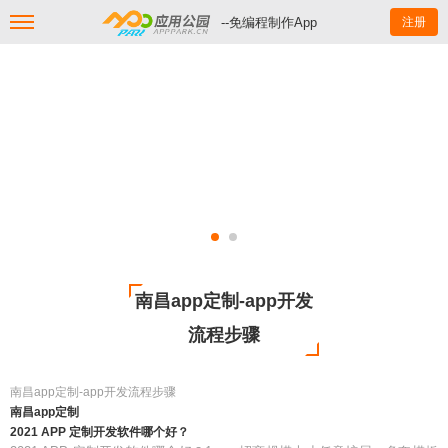
--免编程制作App
注册
南昌app定制-app开发
流程步骤
南昌app定制-app开发流程步骤
南昌app定制
2021 APP 定制开发软件哪个好？