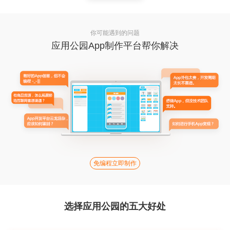
你可能遇到的问题
应用公园App制作平台帮你解决
免编程立即制作
选择应用公园的五大好处