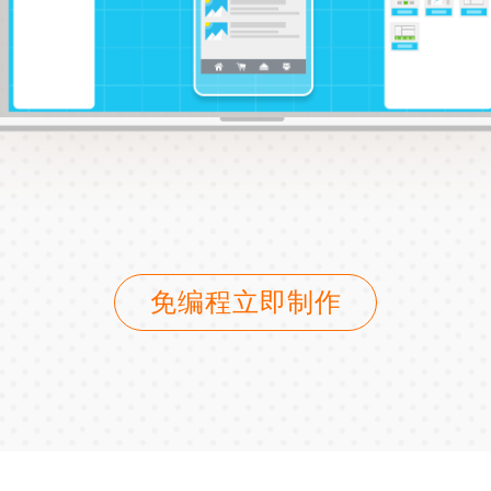
免编程立即制作