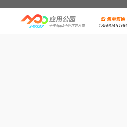
1359046166