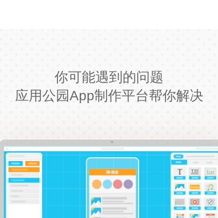
你可能遇到的问题
应用公园App制作平台帮你解决