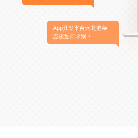
App开发平台云龙混杂，
应该如何鉴别？