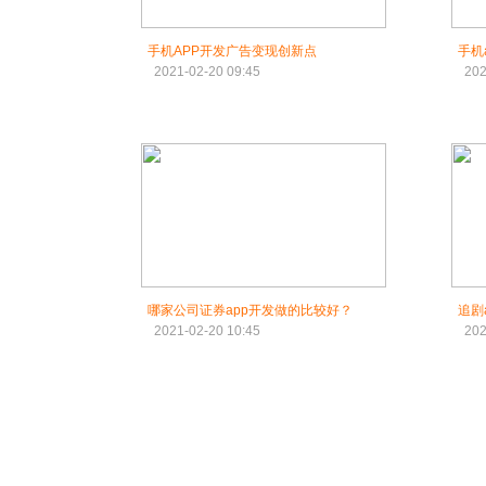
手机APP开发广告变现创新点
手机
2021-02-20 09:45
202
哪家公司证券app开发做的比较好？
追剧
2021-02-20 10:45
202