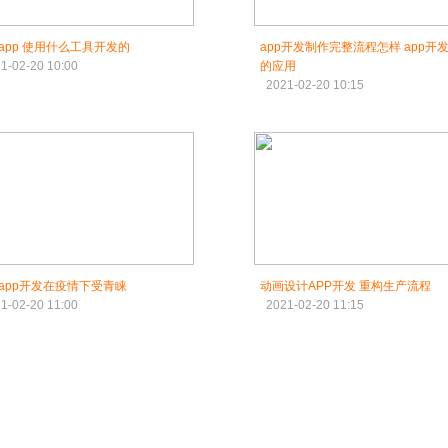
app 使用什么工具开发的
app开发制作完整流程怎样 app开
1-02-20 10:00
的应用
2021-02-20 10:15
app开发在疫情下受青睐
动画设计APP开发 重构生产流程
1-02-20 11:00
2021-02-20 11:15