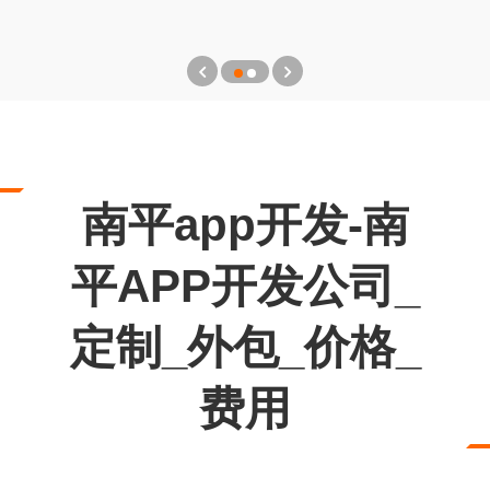
南平app开发-南
平APP开发公司_
定制_外包_价格_
费用