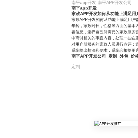
南平app开发-南平APP开发公司
南平app开发
家政APP开发如何从功能上满足用
家政APP开发如何从功能上满足用户
年龄，家政时长，性格等方面的基本
容信息，选择自己所需要的家政服务
中商讨相关的事宜内容，处理一些在
对用户所服务的家政人员进行点评；
系统提出想法和要求，系统会根据用
南平APP开发公司_定制_外包_价
定制