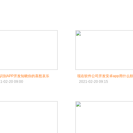
识别APP开发知晓你的喜怒哀乐
现在软件公司开发安卓app用什么
1-02-20 09:00
2021-02-20 09:15