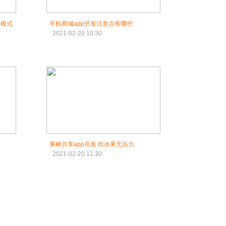
发模式
手机商城app开发注意点有哪些
2021-02-20 10:30
果树共享app开发 吃水果无压力
2021-02-20 11:30