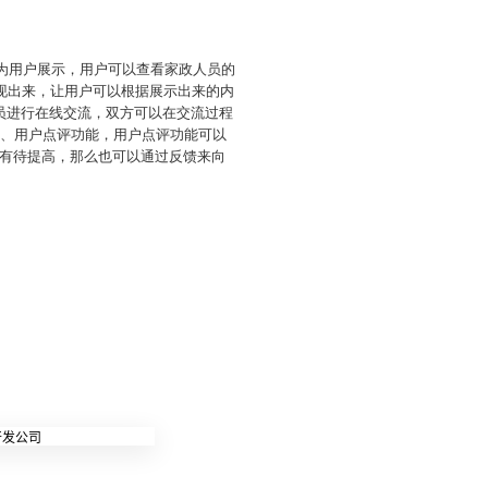
上为用户展示，用户可以查看家政人员的
现出来，让用户可以根据展示出来的内
员进行在线交流，双方可以在交流过程
5、用户点评功能，用户点评功能可以
有待提高，那么也可以通过反馈来向