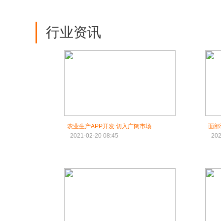
行业资讯
农业生产APP开发 切入广阔市场
面部
2021-02-20 08:45
202