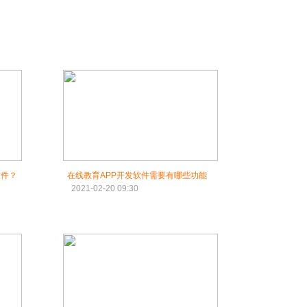
软件？
在线教育APP开发软件需要有哪些功能
2021-02-20 09:30