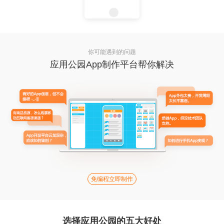
你可能遇到的问题
应用公园App制作平台帮你解决
免编程立即制作
选择应用公园的五大好处