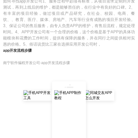
如何寻找app开发公司1、服务过程中必须有标准，从项目需求定制到开发
测试，再到上线后的维护，都是能够胜任的，在行业中有良好的口碑。2、
有丰富的项目经验，做过项目或产品研究，在社会、校园、电商、餐
饮、、教育、医疗、媒体、房地产、汽车等行业有成熟的项目开发经验。
3、保证公司的售后服务，由专人负责APP的维护，有售后流程，规定处理
时间。4、APP开发公司有一个合理的价格，这个价格是基于APP的具体功
能模块和花费的工作时间，提供有保障的服务，并在同行之间提供相对实
惠的价格。5、俗话说货比三家在选择应用开发公司时，
app开发流程步骤
南宁软件编程开发公司-app开发流程步骤