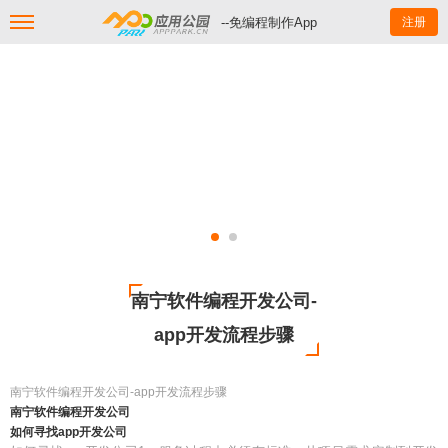
--免编程制作App
注册
南宁软件编程开发公司-
app开发流程步骤
南宁软件编程开发公司-app开发流程步骤
南宁软件编程开发公司
如何寻找app开发公司