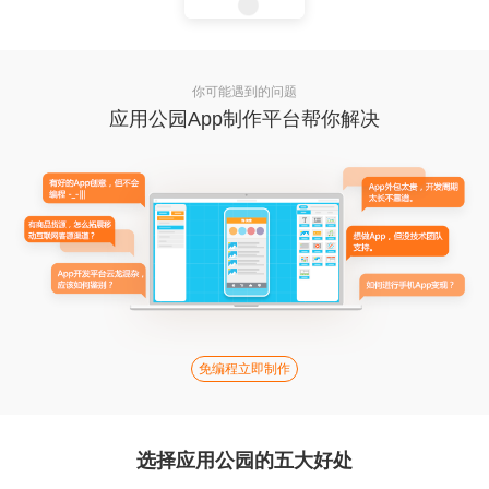
你可能遇到的问题
应用公园App制作平台帮你解决
免编程立即制作
选择应用公园的五大好处