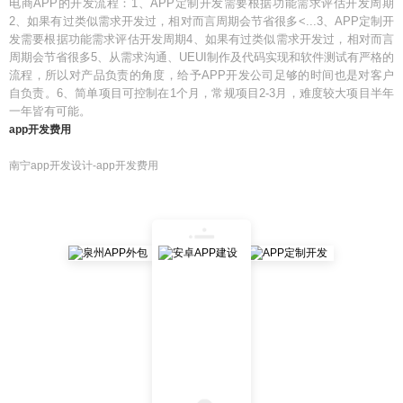
电商APP的开发流程：1、APP定制开发需要根据功能需求评估开发周期
2、如果有过类似需求开发过，相对而言周期会节省很多<...3、APP定制开
发需要根据功能需求评估开发周期4、如果有过类似需求开发过，相对而言
周期会节省很多5、从需求沟通、UEUI制作及代码实现和软件测试有严格的
流程，所以对产品负责的角度，给予APP开发公司足够的时间也是对客户
自负责。6、简单项目可控制在1个月，常规项目2-3月，难度较大项目半年
一年皆有可能。
app开发费用
南宁app开发设计-app开发费用