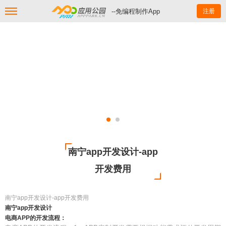
--免编程制作App
注册
南宁app开发设计-app
开发费用
南宁app开发设计-app开发费用
南宁app开发设计
电商APP的开发流程：