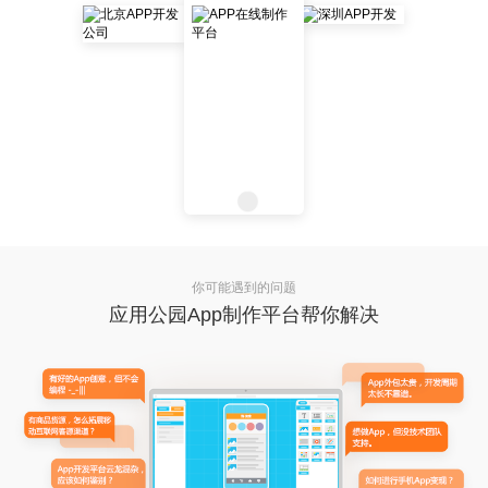
你可能遇到的问题
应用公园App制作平台帮你解决