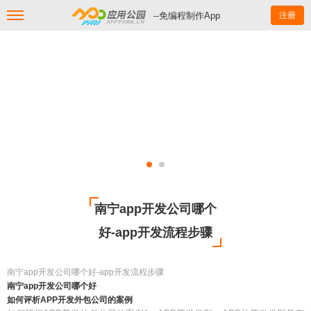
--免编程制作App
注册
南宁app开发公司哪个
好-app开发流程步骤
南宁app开发公司哪个好-app开发流程步骤
南宁app开发公司哪个好
如何评析APP开发外包公司的案例