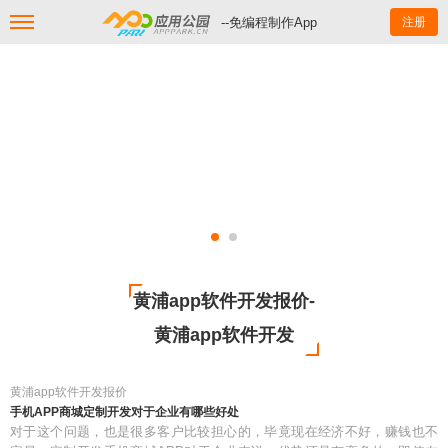
--免编程制作App
注册
黄浦app软件开发报价-
黄浦app软件开发
黄浦app软件开发报价
手机APP商城定制开发对于企业有哪些好处
对于这个问题，也是很多客户比较担心的，毕竟现在经济不好，赚钱也不