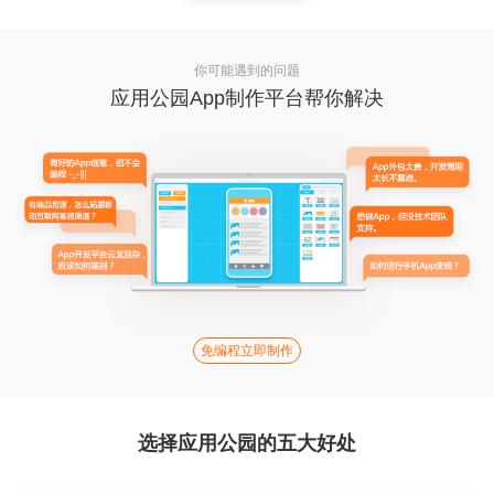
你可能遇到的问题
应用公园App制作平台帮你解决
免编程立即制作
选择应用公园的五大好处