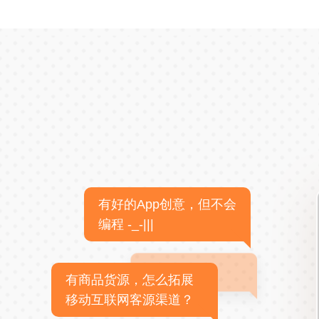
有好的App创意，但不会
编程 -_-|||
有商品货源，怎么拓展
移动互联网客源渠道？