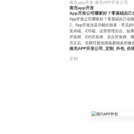
南充app开发-南充APP开发公司
南充app开发
App开发公司哪家好？零基础自己也
App开发公司哪家好？零基础自己也能
2、App开发涉及功能比较多：常见
安卓端、iOS端、运营管理后台、如
开发师、iOS开发师、后台开发师、
月左右。后期可能也面临着很多的修
南充APP开发公司_定制_外包_价
定制