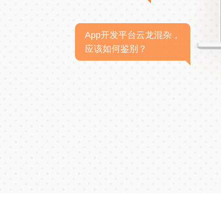
App开发平台云龙混杂，
应该如何鉴别？