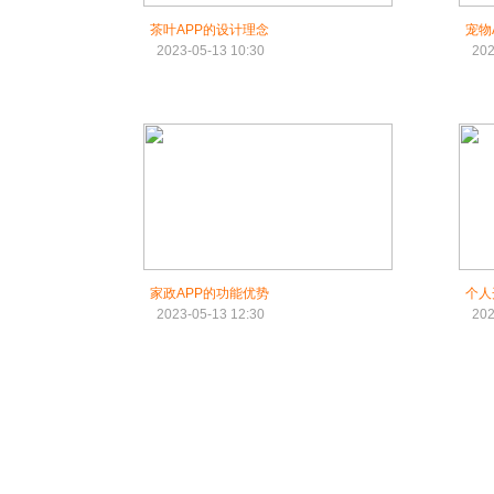
茶叶APP的设计理念
宠物
2023-05-13 10:30
202
家政APP的功能优势
个人
2023-05-13 12:30
202