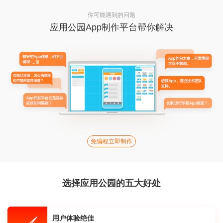
你可能遇到的问题
应用公园App制作平台帮你解决
免编程立即制作
选择应用公园的五大好处
用户体验绝佳