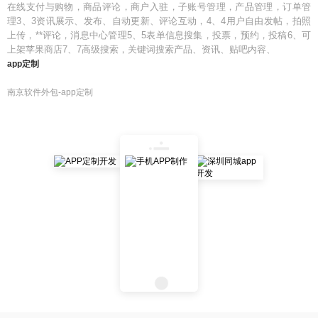
在线支付与购物，商品评论，商户入驻，子账号管理，产品管理，订单管
理3、3资讯展示、发布、自动更新、评论互动，4、4用户自由发帖，拍照
上传，**评论，消息中心管理5、5表单信息搜集，投票，预约，投稿6、可
上架苹果商店7、7高级搜索，关键词搜索产品、资讯、贴吧内容、
app定制
南京软件外包-app定制