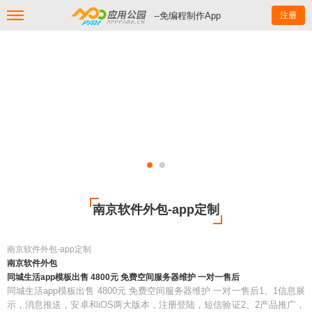
--免编程制作App
注册
南京软件外包-app定制
南京软件外包-app定制
南京软件外包
同城生活app模板出售 4800元 免费空间服务器维护 一对一售后
同城生活app模板出售 4800元 免费空间服务器维护 一对一售后1、1信息展
示，消息推送，安卓和iOS两大版本，注册登陆，短信验证2、2产品推广，