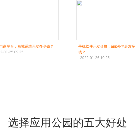
电商平台：商城系统开发多少钱？
手机软件开发价格，app外包开发
2-01-25 09:25
钱？
2022-01-26 10:25
选择应用公园的五大好处