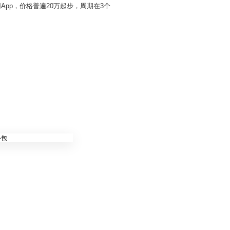
pp，价格普遍20万起步，周期在3个