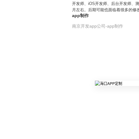
开发师、iOS开发师、后台开发师、
月左右。后期可能也面临着很多的修
app制作
南京开发app公司-app制作