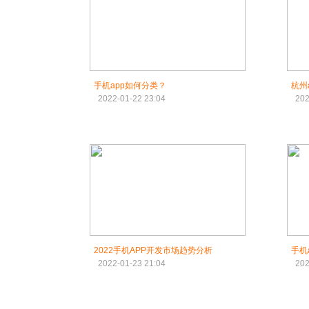
手机app如何分类？
杭州
2022-01-22 23:04
202
2022手机APP开发市场趋势分析
手机
2022-01-23 21:04
202