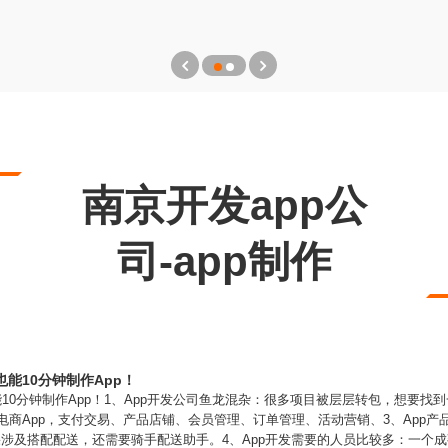
南京开发app公
司-app制作
能10分钟制作App！
10分钟制作App！1、App开发公司鱼龙混杂：很多项目被层层转包，想要找
的电商App，支付交易、产品店铺、会员管理、订单管理、活动营销、3、App产
果涉及搭配配送，还需要骑手配送助手。4、App开发需要的人员比较多：一个成熟