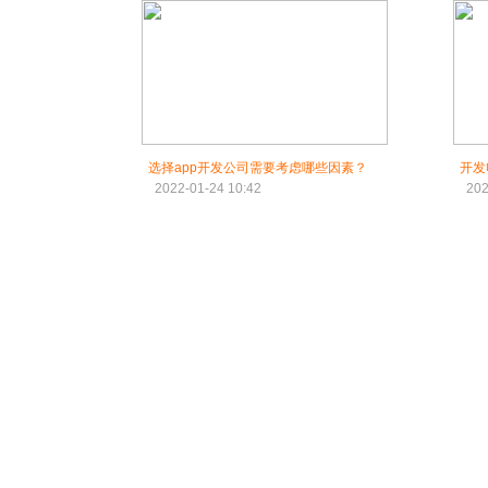
选择app开发公司需要考虑哪些因素？
开发
2022-01-24 10:42
202