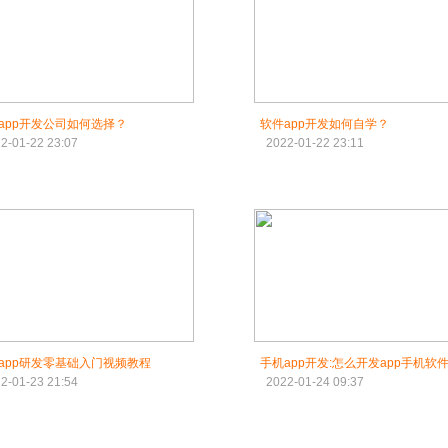
app开发公司如何选择？
软件app开发如何自学？
2-01-22 23:07
2022-01-22 23:11
app研发零基础入门视频教程
手机app开发:怎么开发app手机软件
2-01-23 21:54
2022-01-24 09:37