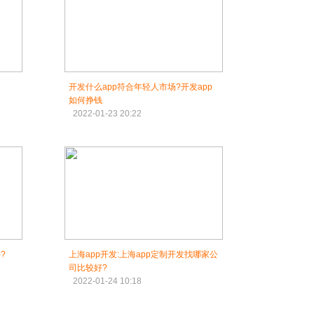
开发什么app符合年轻人市场?开发app
如何挣钱
2022-01-23 20:22
?
上海app开发:上海app定制开发找哪家公
司比较好?
2022-01-24 10:18