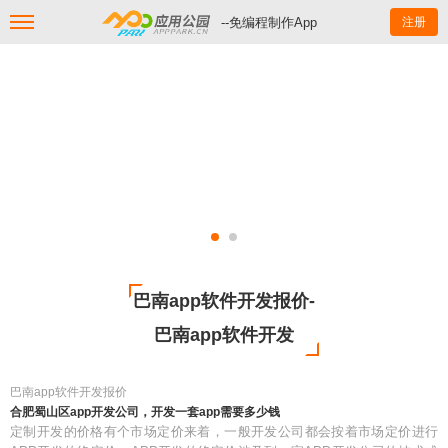
--免编程制作App
注册
巴南app软件开发报价-
巴南app软件开发
巴南app软件开发报价
合肥蜀山区app开发公司，开发一套app需要多少钱
定制开发的价格有个市场定价来着，一般开发公司都会按着市场定价进行